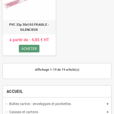
PVC 33µ 50x100 FRAGILE -
SILENCIEUX
à partir de : 4,85 € HT
ACHETER
Affichage 1-19 de 19 article(s)
ACCUEIL
Boîtes carton - enveloppes et pochettes
Caisses et cartons