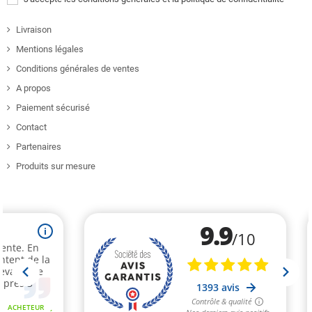
Livraison
Mentions légales
Conditions générales de ventes
A propos
Paiement sécurisé
Contact
Partenaires
Produits sur mesure