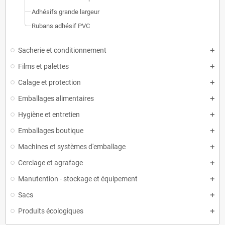
Adhésifs grande largeur
Rubans adhésif PVC
Sacherie et conditionnement
Films et palettes
Calage et protection
Emballages alimentaires
Hygiène et entretien
Emballages boutique
Machines et systèmes d'emballage
Cerclage et agrafage
Manutention - stockage et équipement
Sacs
Produits écologiques