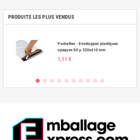
PRODUITS LES PLUS VENDUS
Pochettes - Enveloppes plastiques
opaques 80 µ 320x410 mm
1,11 €