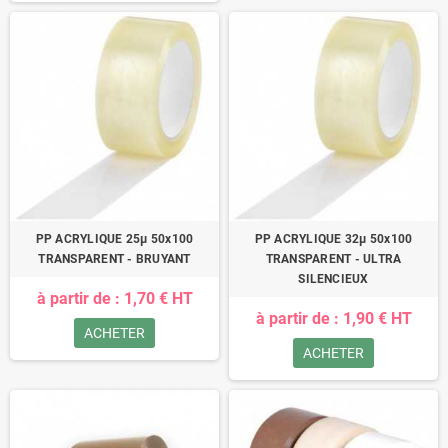
PP ACRYLIQUE 25µ 50x100
PP ACRYLIQUE 32µ 50x100
TRANSPARENT - BRUYANT
TRANSPARENT - ULTRA
SILENCIEUX
à partir de : 1,70 € HT
à partir de : 1,90 € HT
ACHETER
ACHETER