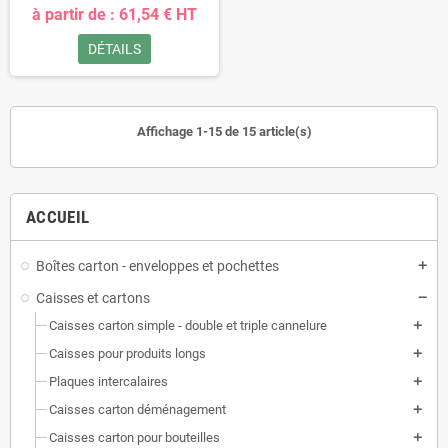
à partir de : 61,54 € HT
DÉTAILS
Affichage 1-15 de 15 article(s)
ACCUEIL
Boîtes carton - enveloppes et pochettes
Caisses et cartons
Caisses carton simple - double et triple cannelure
Caisses pour produits longs
Plaques intercalaires
Caisses carton déménagement
Caisses carton pour bouteilles