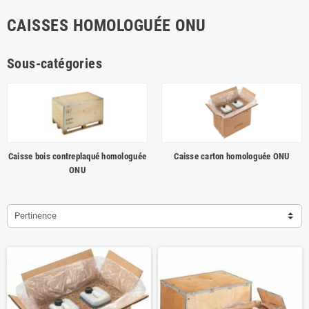
CAISSES HOMOLOGUÉE ONU
Sous-catégories
Caisse bois contreplaqué homologuée
Caisse carton homologuée ONU
ONU
Pertinence