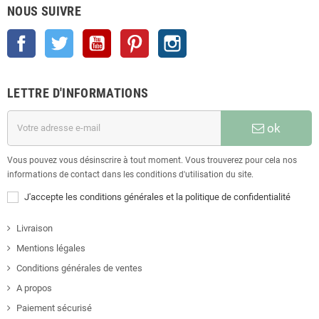
NOUS SUIVRE
Facebook
Twitter
YouTube
Pinterest
Instagram
LETTRE D'INFORMATIONS
ok
Vous pouvez vous désinscrire à tout moment. Vous trouverez pour cela nos
informations de contact dans les conditions d'utilisation du site.
J'accepte les conditions générales et la politique de confidentialité
Livraison
Mentions légales
Conditions générales de ventes
A propos
Paiement sécurisé