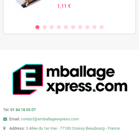
1,11 €
Tel:
01 84 18 03 07
Email:
contact@emballageexpress.com
Address:
3 Allée du 1er mai - 77183 Croissy Beaubourg - France