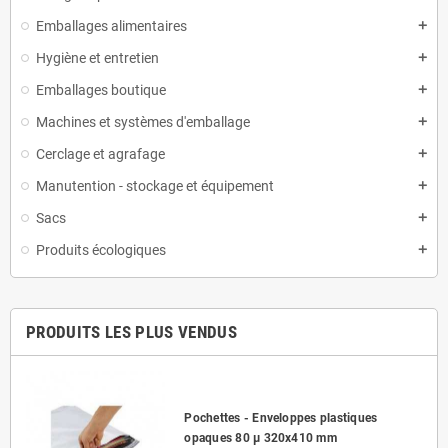
Emballages alimentaires
Hygiène et entretien
Emballages boutique
Machines et systèmes d'emballage
Cerclage et agrafage
Manutention - stockage et équipement
Sacs
Produits écologiques
PRODUITS LES PLUS VENDUS
Pochettes - Enveloppes plastiques
opaques 80 µ 320x410 mm