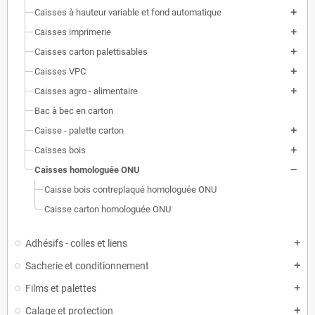
Caisses à hauteur variable et fond automatique
Caisses imprimerie
Caisses carton palettisables
Caisses VPC
Caisses agro - alimentaire
Bac à bec en carton
Caisse - palette carton
Caisses bois
Caisses homologuée ONU
Caisse bois contreplaqué homologuée ONU
Caisse carton homologuée ONU
Adhésifs - colles et liens
Sacherie et conditionnement
Films et palettes
Calage et protection