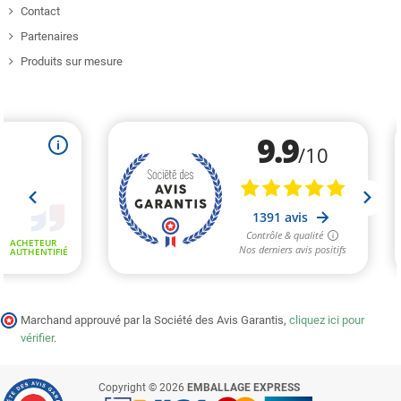
Contact
Partenaires
Produits sur mesure
Marchand approuvé par la Société des Avis Garantis,
cliquez ici pour
vérifier
.
Copyright © 2026
EMBALLAGE EXPRESS