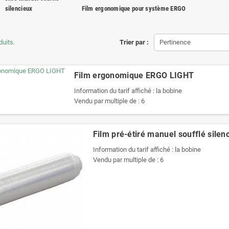
silencieux
Film ergonomique pour système ERGO
duits.
Trier par :
Pertinence
Film ergonomique ERGO LIGHT
Information du tarif affiché : la bobine
Vendu par multiple de : 6
Film pré-étiré manuel soufflé silen
Information du tarif affiché : la bobine
Vendu par multiple de : 6