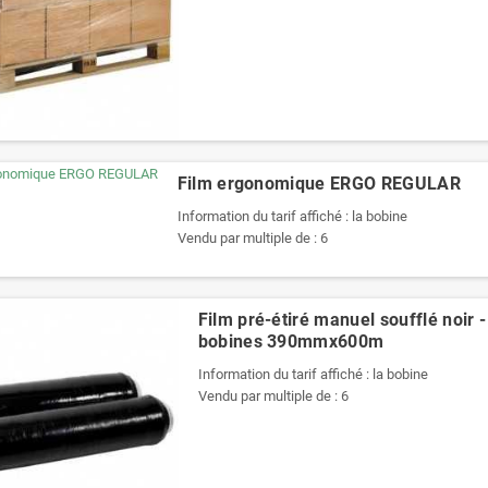
Film ergonomique ERGO REGULAR
Information du tarif affiché : la bobine
Vendu par multiple de : 6
Film pré-étiré manuel soufflé noir -
bobines 390mmx600m
Information du tarif affiché : la bobine
Vendu par multiple de : 6