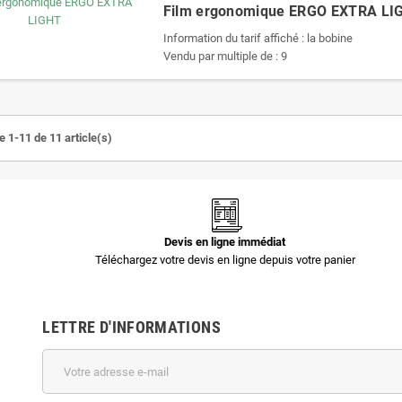
Film ergonomique ERGO EXTRA LI
Information du tarif affiché : la bobine
Vendu par multiple de : 9
e 1-11 de 11 article(s)
Devis en ligne immédiat
Téléchargez votre devis en ligne depuis votre panier
LETTRE D'INFORMATIONS