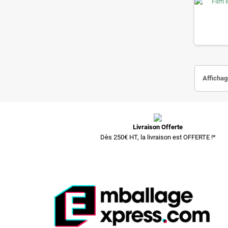
Affichag
Livraison Offerte
Dès 250€ HT, la livraison est OFFERTE !*