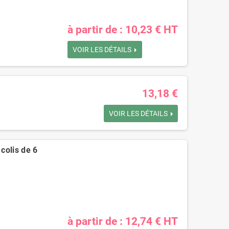
à partir de : 10,23 € HT
VOIR LES DÉTAILS
13,18 €
VOIR LES DÉTAILS
 colis de 6
à partir de : 12,74 € HT