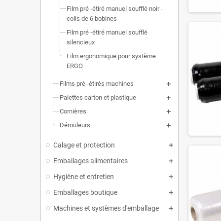
Film pré -étiré manuel soufflé noir -
colis de 6 bobines
Film pré -étiré manuel soufflé
silencieux
Film ergonomique pour système
ERGO
Films pré -étirés machines
Palettes carton et plastique
Cornières
Dérouleurs
Calage et protection
Emballages alimentaires
Hygiène et entretien
Emballages boutique
Machines et systèmes d'emballage