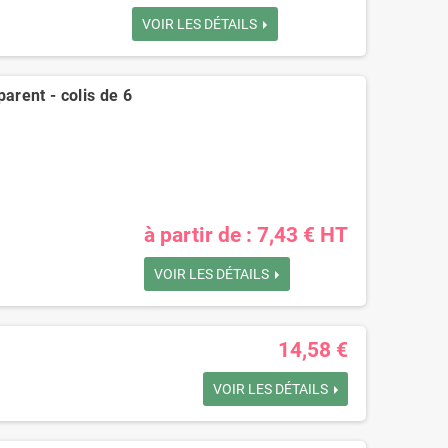
VOIR LES DÉTAILS
arent - colis de 6
à partir de : 7,43 € HT
VOIR LES DÉTAILS
14,58 €
VOIR LES DÉTAILS