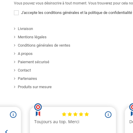
Vous pouvez vous désinscrire à tout moment. Vous trouverez pour cela nos 
J'accepte les conditions générales et la politique de confidentialité
Livraison
Mentions légales
Conditions générales de ventes
A propos
Paiement sécurisé
Contact
Partenaires
Produits sur mesure