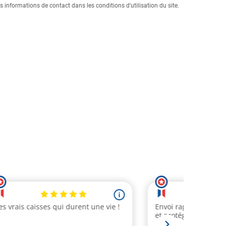
informations de contact dans les conditions d'utilisation du site.