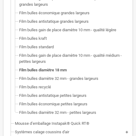
grandes largeurs
Film bulles économique grandes largeurs
Film bulles antistatique grandes largeurs
Film bulles gain de place diamètre 10 mm - qualité légère
Film bulles kraft
Film bulles standard
Film bulles gain de place diamètre 10 mm - qualité médium -
petites largeurs
Film bulles diamètre 18 mm
Film bulles diamètre 32 mm - grandes largeurs
Film bulles recyclé
Film bulles antistatique petites largeurs
Film bulles économique petites largeurs
Film bulles diamètre 32 mm - petites largeurs
Mousse d’emballage Instapak® Quick RT®
Systèmes calage coussins d'air