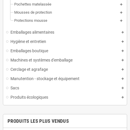
Pochettes matelassée
Mousses de protection
Protections mousse
Emballages alimentaires
Hygiène et entretien
Emballages boutique
Machines et systèmes d'emballage
Cerclage et agrafage
Manutention - stockage et équipement
Sacs
Produits écologiques
PRODUITS LES PLUS VENDUS