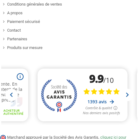
Conditions générales de ventes
A propos
Paiement sécurisé
Contact
Partenaires
Produits sur mesure
Marchand approuvé par la Société des Avis Garantis,
cliquez ici pour