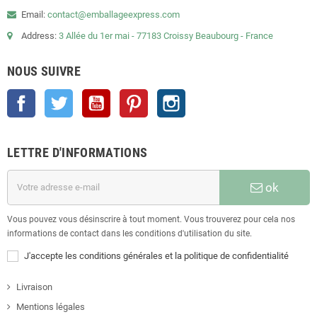
Email:
contact@emballageexpress.com
Address:
3 Allée du 1er mai - 77183 Croissy Beaubourg - France
NOUS SUIVRE
Facebook
Twitter
YouTube
Pinterest
Instagram
LETTRE D'INFORMATIONS
ok
Vous pouvez vous désinscrire à tout moment. Vous trouverez pour cela nos
informations de contact dans les conditions d'utilisation du site.
J'accepte les conditions générales et la politique de confidentialité
Livraison
Mentions légales