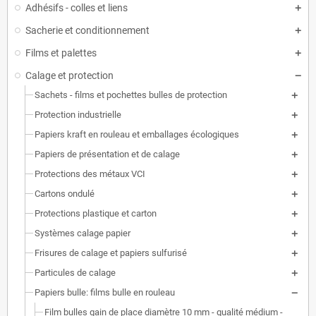
Adhésifs - colles et liens
Sacherie et conditionnement
Films et palettes
Calage et protection
Sachets - films et pochettes bulles de protection
Protection industrielle
Papiers kraft en rouleau et emballages écologiques
Papiers de présentation et de calage
Protections des métaux VCI
Cartons ondulé
Protections plastique et carton
Systèmes calage papier
Frisures de calage et papiers sulfurisé
Particules de calage
Papiers bulle: films bulle en rouleau
Film bulles gain de place diamètre 10 mm - qualité médium -