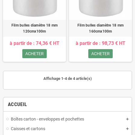
Film bulles diamètre 18 mm
Film bulles diamètre 18 mm
120cmx100m
160cmx100m
à partir de : 74,36 € HT
à partir de : 98,73 € HT
ACHETER
ACHETER
Affichage 1-4 de 4 article(s)
ACCUEIL
Boîtes carton - enveloppes et pochettes
Caisses et cartons