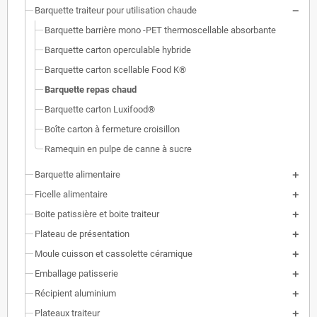
Barquette traiteur pour utilisation chaude
Barquette barrière mono -PET thermoscellable absorbante
Barquette carton operculable hybride
Barquette carton scellable Food K®
Barquette repas chaud
Barquette carton Luxifood®
Boîte carton à fermeture croisillon
Ramequin en pulpe de canne à sucre
Barquette alimentaire
Ficelle alimentaire
Boite patissière et boite traiteur
Plateau de présentation
Moule cuisson et cassolette céramique
Emballage patisserie
Récipient aluminium
Plateaux traiteur