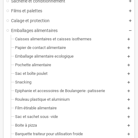
Sacherie et conditionnement
Films et palettes
Calage et protection
Emballages alimentaires
Caisses alimentaires et caisses isothermes
Papier de contact alimentaire
Emballage alimentaire ecologique
Pochette alimentaire
Sac et boîte poulet
Snacking
Epiphanie et accessoires de Boulangerie -patisserie
Rouleau plastique et aluminium
Film étirable alimentaire
Sac et sachet sous -vide
Boite à pizza
Barquette traiteur pour utilisation froide