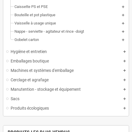
Caissette PS et PSE
Bouteille et pot plastique
Vaisselle à usage unique
Nappe - serviette - agitateur et rince -doigt
Gobelet carton
Hygiène et entretien
Emballages boutique
Machines et systèmes d'emballage
Cerclage et agrafage
Manutention - stockage et équipement
Sacs
Produits écologiques