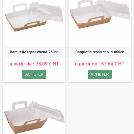
Barquette repas chaud 750cc
Barquette repas chaud 850cc
à partir de : 78,09 € HT
à partir de : 57,64 € HT
ACHETER
ACHETER