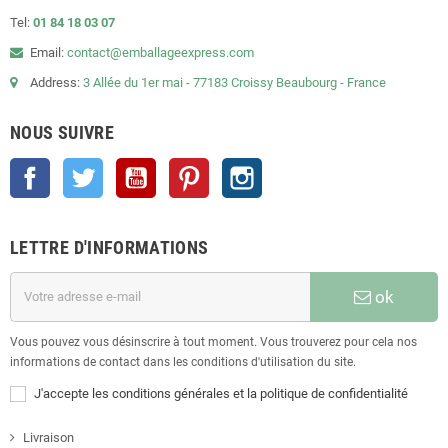
Tel:
01 84 18 03 07
Email:
contact@emballageexpress.com
Address:
3 Allée du 1er mai - 77183 Croissy Beaubourg - France
NOUS SUIVRE
Facebook
Twitter
YouTube
Pinterest
Instagram
LETTRE D'INFORMATIONS
ok
Vous pouvez vous désinscrire à tout moment. Vous trouverez pour cela nos
informations de contact dans les conditions d'utilisation du site.
J'accepte les conditions générales et la politique de confidentialité
Livraison