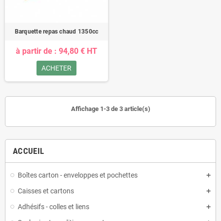
Barquette repas chaud 1350cc
à partir de : 94,80 € HT
ACHETER
Affichage 1-3 de 3 article(s)
ACCUEIL
Boîtes carton - enveloppes et pochettes
Caisses et cartons
Adhésifs - colles et liens