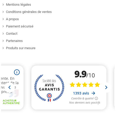
Mentions légales
Conditions générales de ventes
A propos
Paiement sécurisé
Contact
Partenaires
Produits sur mesure