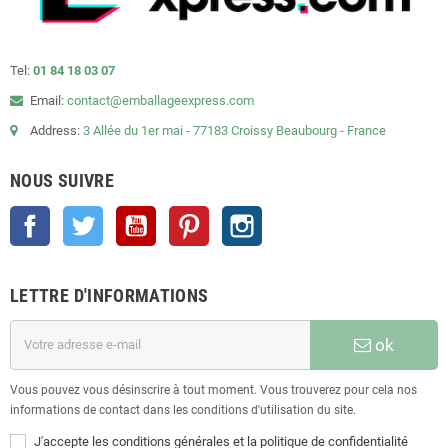
Tel:
01 84 18 03 07
Email:
contact@emballageexpress.com
Address:
3 Allée du 1er mai - 77183 Croissy Beaubourg - France
NOUS SUIVRE
Facebook
Twitter
YouTube
Pinterest
Instagram
LETTRE D'INFORMATIONS
ok
Vous pouvez vous désinscrire à tout moment. Vous trouverez pour cela nos
informations de contact dans les conditions d'utilisation du site.
J'accepte les conditions générales et la politique de confidentialité