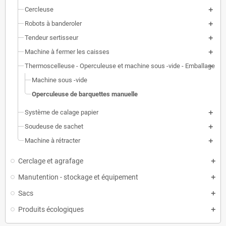
Cercleuse
Robots à banderoler
Tendeur sertisseur
Machine à fermer les caisses
Thermoscelleuse - Operculeuse et machine sous -vide - Emballage
Machine sous -vide
Operculeuse de barquettes manuelle
Système de calage papier
Soudeuse de sachet
Machine à rétracter
Cerclage et agrafage
Manutention - stockage et équipement
Sacs
Produits écologiques