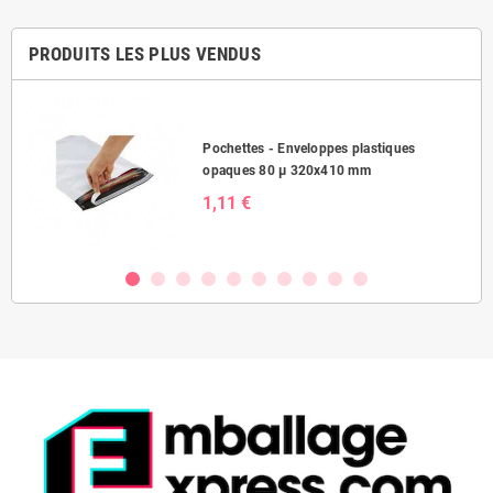
PRODUITS LES PLUS VENDUS
Pochettes - Enveloppes plastiques
opaques 80 µ 320x410 mm
1,11 €