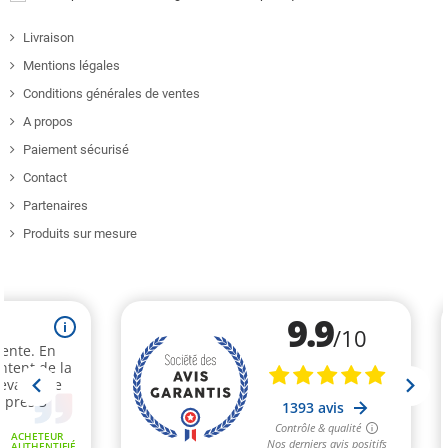
Livraison
Mentions légales
Conditions générales de ventes
A propos
Paiement sécurisé
Contact
Partenaires
Produits sur mesure