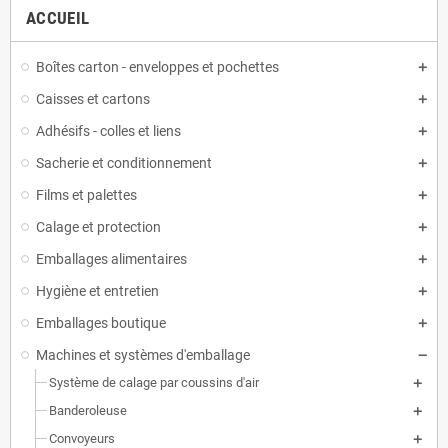
ACCUEIL
Boîtes carton - enveloppes et pochettes
Caisses et cartons
Adhésifs - colles et liens
Sacherie et conditionnement
Films et palettes
Calage et protection
Emballages alimentaires
Hygiène et entretien
Emballages boutique
Machines et systèmes d'emballage
Système de calage par coussins d'air
Banderoleuse
Convoyeurs