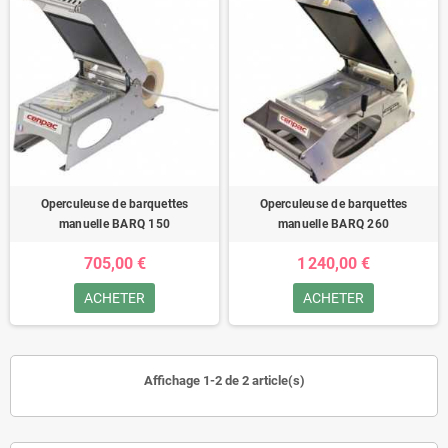
Operculeuse de barquettes
Operculeuse de barquettes
manuelle BARQ 150
manuelle BARQ 260
705,00 €
1 240,00 €
ACHETER
ACHETER
Affichage 1-2 de 2 article(s)