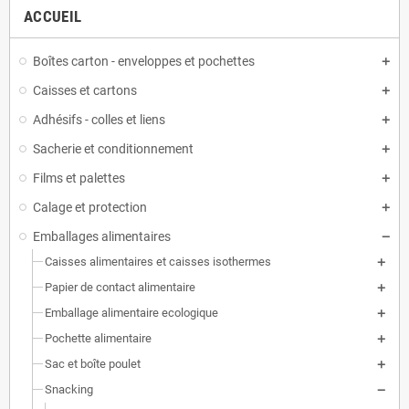
ACCUEIL
Boîtes carton - enveloppes et pochettes
Caisses et cartons
Adhésifs - colles et liens
Sacherie et conditionnement
Films et palettes
Calage et protection
Emballages alimentaires
Caisses alimentaires et caisses isothermes
Papier de contact alimentaire
Emballage alimentaire ecologique
Pochette alimentaire
Sac et boîte poulet
Snacking