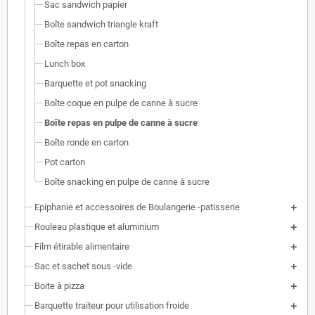
Sac sandwich papier
Boîte sandwich triangle kraft
Boîte repas en carton
Lunch box
Barquette et pot snacking
Boîte coque en pulpe de canne à sucre
Boîte repas en pulpe de canne à sucre
Boîte ronde en carton
Pot carton
Boîte snacking en pulpe de canne à sucre
Epiphanie et accessoires de Boulangerie -patisserie
Rouleau plastique et aluminium
Film étirable alimentaire
Sac et sachet sous -vide
Boite à pizza
Barquette traiteur pour utilisation froide