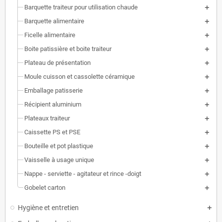
Barquette traiteur pour utilisation chaude
Barquette alimentaire
Ficelle alimentaire
Boite patissière et boite traiteur
Plateau de présentation
Moule cuisson et cassolette céramique
Emballage patisserie
Récipient aluminium
Plateaux traiteur
Caissette PS et PSE
Bouteille et pot plastique
Vaisselle à usage unique
Nappe - serviette - agitateur et rince -doigt
Gobelet carton
Hygiène et entretien