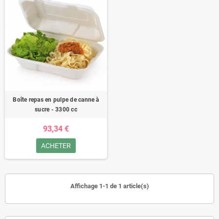
Boîte repas en pulpe de canne à
sucre - 3300 cc
93,34 €
ACHETER
Affichage 1-1 de 1 article(s)