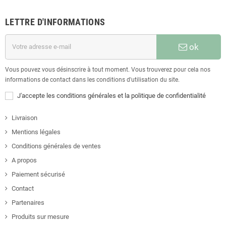
LETTRE D'INFORMATIONS
ok
Vous pouvez vous désinscrire à tout moment. Vous trouverez pour cela nos
informations de contact dans les conditions d'utilisation du site.
J'accepte les conditions générales et la politique de confidentialité
Livraison
Mentions légales
Conditions générales de ventes
A propos
Paiement sécurisé
Contact
Partenaires
Produits sur mesure