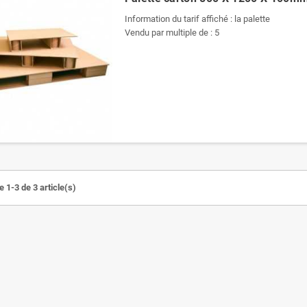
Information du tarif affiché : la palette
Vendu par multiple de : 5
 1-3 de 3 article(s)