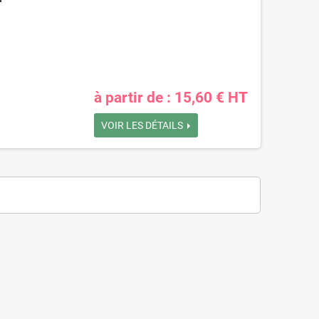
à partir de : 15,60 € HT
VOIR LES DÉTAILS