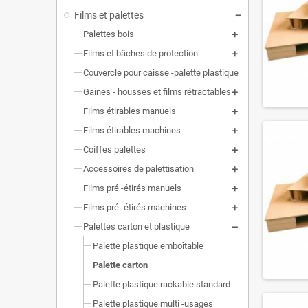
Films et palettes
Palettes bois
Films et bâches de protection
Couvercle pour caisse -palette plastique
Gaines - housses et films rétractables
Films étirables manuels
Films étirables machines
Coiffes palettes
Accessoires de palettisation
Films pré -étirés manuels
Films pré -étirés machines
Palettes carton et plastique
Palette plastique emboîtable
Palette carton
Palette plastique rackable standard
Palette plastique multi -usages