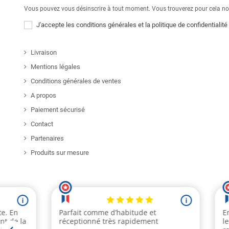
Vous pouvez vous désinscrire à tout moment. Vous trouverez pour cela nos 
J'accepte les conditions générales et la politique de confidentialité
Livraison
Mentions légales
Conditions générales de ventes
A propos
Paiement sécurisé
Contact
Partenaires
Produits sur mesure