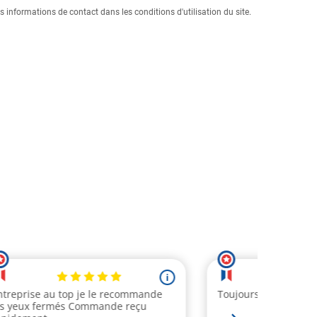
informations de contact dans les conditions d'utilisation du site.