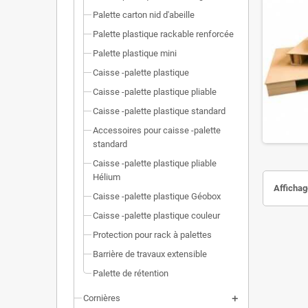
Palette carton nid d'abeille
Palette plastique rackable renforcée
Palette plastique mini
Caisse -palette plastique
Caisse -palette plastique pliable
Caisse -palette plastique standard
Accessoires pour caisse -palette
standard
Caisse -palette plastique pliable
Hélium
Affichage
Caisse -palette plastique Géobox
Caisse -palette plastique couleur
Protection pour rack à palettes
Barrière de travaux extensible
Palette de rétention
Cornières