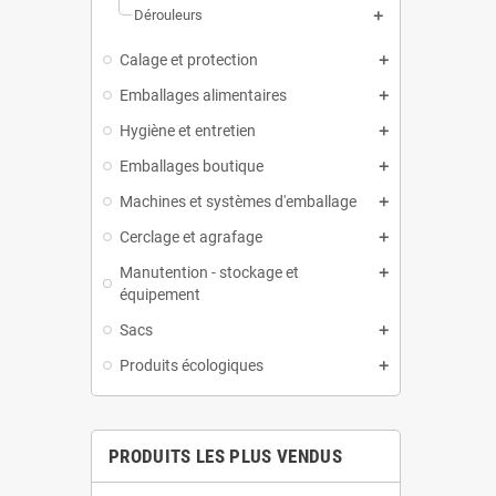
Dérouleurs
Calage et protection
Emballages alimentaires
Hygiène et entretien
Emballages boutique
Machines et systèmes d'emballage
Cerclage et agrafage
Manutention - stockage et
équipement
Sacs
Produits écologiques
PRODUITS LES PLUS VENDUS