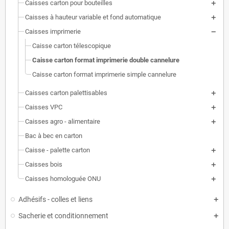
Caisses carton pour bouteilles
Caisses à hauteur variable et fond automatique
Caisses imprimerie
Caisse carton télescopique
Caisse carton format imprimerie double cannelure
Caisse carton format imprimerie simple cannelure
Caisses carton palettisables
Caisses VPC
Caisses agro - alimentaire
Bac à bec en carton
Caisse - palette carton
Caisses bois
Caisses homologuée ONU
Adhésifs - colles et liens
Sacherie et conditionnement