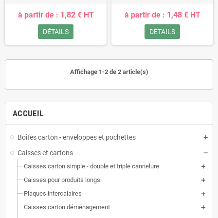
à partir de : 1,82 € HT
à partir de : 1,48 € HT
DÉTAILS
DÉTAILS
Affichage 1-2 de 2 article(s)
ACCUEIL
Boîtes carton - enveloppes et pochettes
Caisses et cartons
Caisses carton simple - double et triple cannelure
Caisses pour produits longs
Plaques intercalaires
Caisses carton déménagement