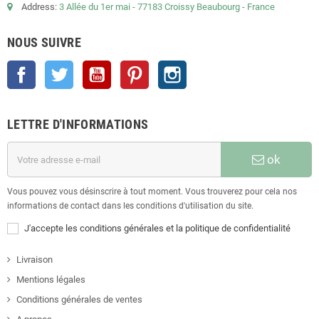
Address:
3 Allée du 1er mai - 77183 Croissy Beaubourg - France
NOUS SUIVRE
Facebook
Twitter
YouTube
Pinterest
Instagram
LETTRE D'INFORMATIONS
ok
Vous pouvez vous désinscrire à tout moment. Vous trouverez pour cela nos
informations de contact dans les conditions d'utilisation du site.
J'accepte les conditions générales et la politique de confidentialité
Livraison
Mentions légales
Conditions générales de ventes