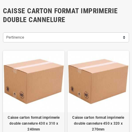
CAISSE CARTON FORMAT IMPRIMERIE
DOUBLE CANNELURE
Pertinence
Caisse carton format imprimerie
Caisse carton format imprimerie
double cannelure 430 x 310 x
double cannelure 450 x 320 x
240mm
270mm