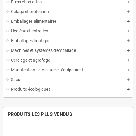
Films et palettes
Calage et protection
Emballages alimentaires
Hygiène et entretien
Emballages boutique
Machines et systèmes d'emballage
Cerclage et agrafage
Manutention - stockage et équipement
Sacs
Produits écologiques
PRODUITS LES PLUS VENDUS