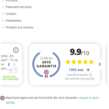
A propos
Paiement sécurisé
Contact
Partenaires
Produits sur mesure
Marchand approuvé par la Société des Avis Garantis,
cliquez ici pour
vérifier
.