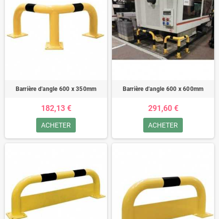
Barrière d'angle 600 x 350mm
Barrière d'angle 600 x 600mm
182,13 €
291,60 €
ACHETER
ACHETER