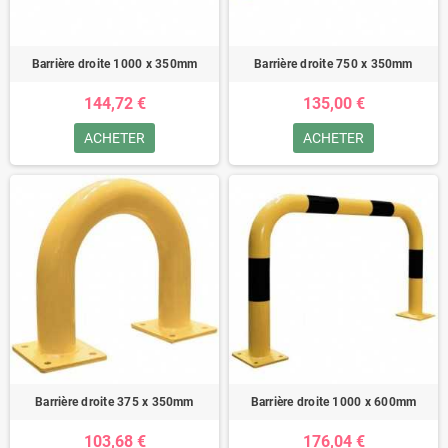
Barrière droite 1000 x 350mm
Barrière droite 750 x 350mm
144,72 €
135,00 €
ACHETER
ACHETER
Barrière droite 375 x 350mm
Barrière droite 1000 x 600mm
103,68 €
176,04 €