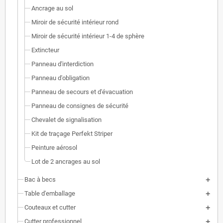
Ancrage au sol
Miroir de sécurité intérieur rond
Miroir de sécurité intérieur 1-4 de sphère
Extincteur
Panneau d'interdiction
Panneau d'obligation
Panneau de secours et d'évacuation
Panneau de consignes de sécurité
Chevalet de signalisation
Kit de traçage Perfekt Striper
Peinture aérosol
Lot de 2 ancrages au sol
Bac à becs
Table d'emballage
Couteaux et cutter
Cutter professionnel