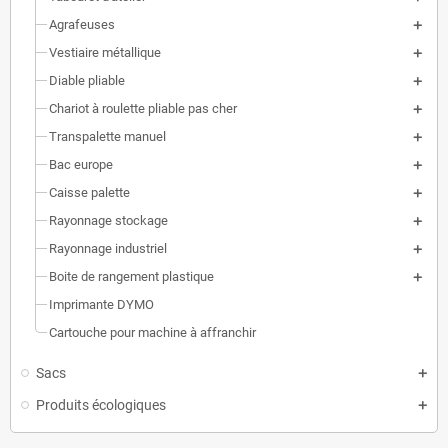
Agrafeuses
Vestiaire métallique
Diable pliable
Chariot à roulette pliable pas cher
Transpalette manuel
Bac europe
Caisse palette
Rayonnage stockage
Rayonnage industriel
Boite de rangement plastique
Imprimante DYMO
Cartouche pour machine à affranchir
Sacs
Produits écologiques