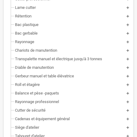
Lame cutter
Rétention
Bac plastique
Bac gerbable
Rayonnage
Chariots de manutention
Transpalette manuel et électrique jusqu'à 3 tonnes
Diable de manutention
Gerbeur manuel et table élévatrice
Roll et étagère
Balance et pèse -paquets
Rayonnage professionnel
Cutter de sécurité
Cadenas et équipement général
Siège d'atelier
Tabouret d'atelier