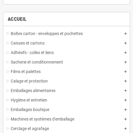
ACCUEIL
Boîtes carton - enveloppes et pochettes
Caisses et cartons
Adhésifs - colles et liens
Sacherie et conditionnement
Films et palettes
Calage et protection
Emballages alimentaires
Hygiène et entretien
Emballages boutique
Machines et systèmes d'emballage
Cerclage et agrafage