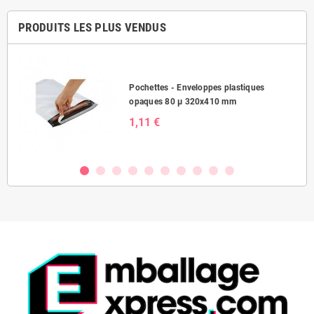
PRODUITS LES PLUS VENDUS
Pochettes - Enveloppes plastiques
opaques 80 µ 320x410 mm
1,11 €