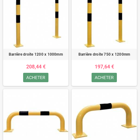
Barrière droite 1200 x 1000mm
Barrière droite 750 x 1200mm
208,44 €
197,64 €
ACHETER
ACHETER