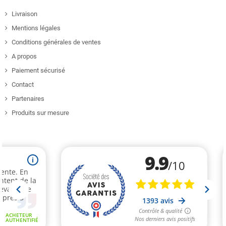
Livraison
Mentions légales
Conditions générales de ventes
A propos
Paiement sécurisé
Contact
Partenaires
Produits sur mesure