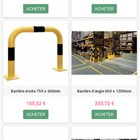
ACHETER
ACHETER
Barrière droite 750 x 600mm
Barrière d'angle 600 x 1200mm
155,52 €
333,72 €
ACHETER
ACHETER