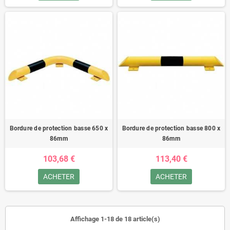
Bordure de protection basse 650 x
Bordure de protection basse 800 x
86mm
86mm
103,68 €
113,40 €
ACHETER
ACHETER
Affichage 1-18 de 18 article(s)