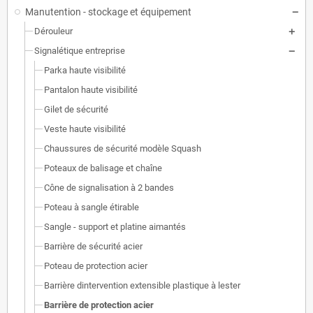
Manutention - stockage et équipement
Dérouleur
Signalétique entreprise
Parka haute visibilité
Pantalon haute visibilité
Gilet de sécurité
Veste haute visibilité
Chaussures de sécurité modèle Squash
Poteaux de balisage et chaîne
Cône de signalisation à 2 bandes
Poteau à sangle étirable
Sangle - support et platine aimantés
Barrière de sécurité acier
Poteau de protection acier
Barrière dintervention extensible plastique à lester
Barrière de protection acier