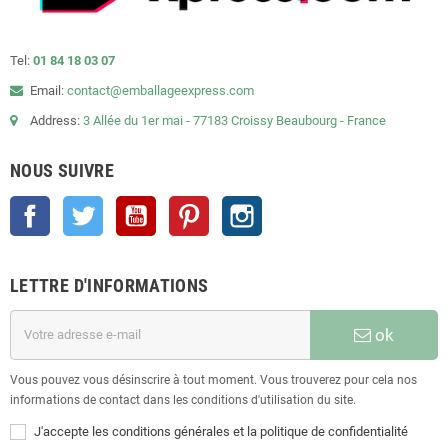
Tel:
01 84 18 03 07
Email:
contact@emballageexpress.com
Address:
3 Allée du 1er mai - 77183 Croissy Beaubourg - France
NOUS SUIVRE
Facebook
Twitter
YouTube
Pinterest
Instagram
LETTRE D'INFORMATIONS
ok
Vous pouvez vous désinscrire à tout moment. Vous trouverez pour cela nos
informations de contact dans les conditions d'utilisation du site.
J'accepte les conditions générales et la politique de confidentialité