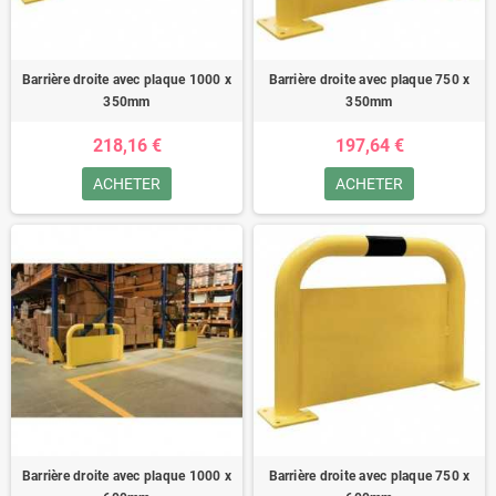
Barrière droite avec plaque 1000 x
Barrière droite avec plaque 750 x
350mm
350mm
218,16 €
197,64 €
ACHETER
ACHETER
Barrière droite avec plaque 1000 x
Barrière droite avec plaque 750 x