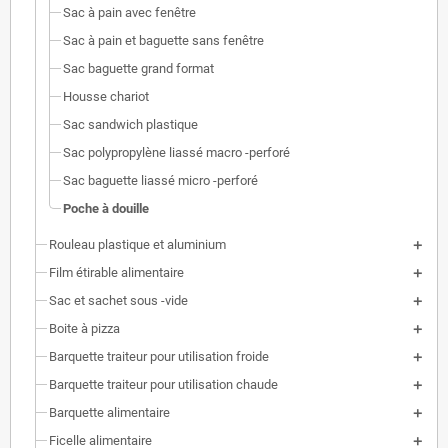
Sac à pain avec fenêtre
Sac à pain et baguette sans fenêtre
Sac baguette grand format
Housse chariot
Sac sandwich plastique
Sac polypropylène liassé macro -perforé
Sac baguette liassé micro -perforé
Poche à douille
Rouleau plastique et aluminium
Film étirable alimentaire
Sac et sachet sous -vide
Boite à pizza
Barquette traiteur pour utilisation froide
Barquette traiteur pour utilisation chaude
Barquette alimentaire
Ficelle alimentaire