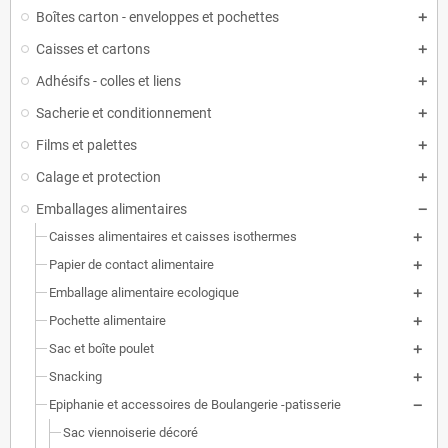
Boîtes carton - enveloppes et pochettes
Caisses et cartons
Adhésifs - colles et liens
Sacherie et conditionnement
Films et palettes
Calage et protection
Emballages alimentaires
Caisses alimentaires et caisses isothermes
Papier de contact alimentaire
Emballage alimentaire ecologique
Pochette alimentaire
Sac et boîte poulet
Snacking
Epiphanie et accessoires de Boulangerie -patisserie
Sac viennoiserie décoré