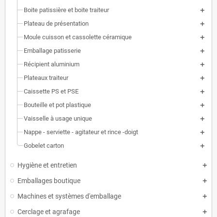
Boite patissière et boite traiteur
Plateau de présentation
Moule cuisson et cassolette céramique
Emballage patisserie
Récipient aluminium
Plateaux traiteur
Caissette PS et PSE
Bouteille et pot plastique
Vaisselle à usage unique
Nappe - serviette - agitateur et rince -doigt
Gobelet carton
Hygiène et entretien
Emballages boutique
Machines et systèmes d'emballage
Cerclage et agrafage