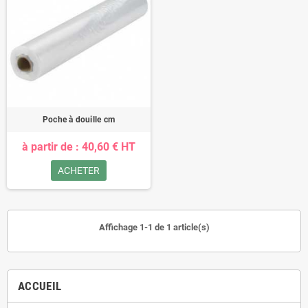
Poche à douille cm
à partir de : 40,60 € HT
ACHETER
Affichage 1-1 de 1 article(s)
ACCUEIL