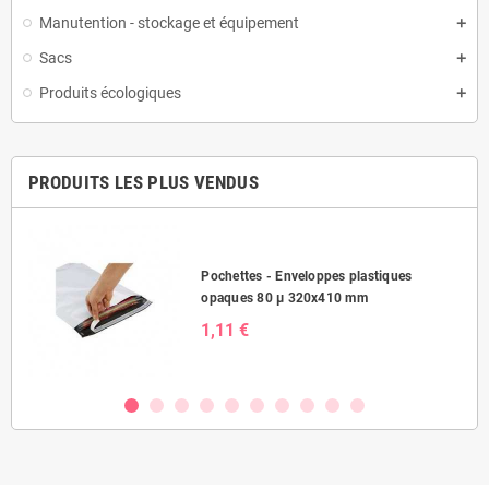
Manutention - stockage et équipement
Sacs
Produits écologiques
PRODUITS LES PLUS VENDUS
Pochettes - Enveloppes plastiques
opaques 80 µ 320x410 mm
1,11 €