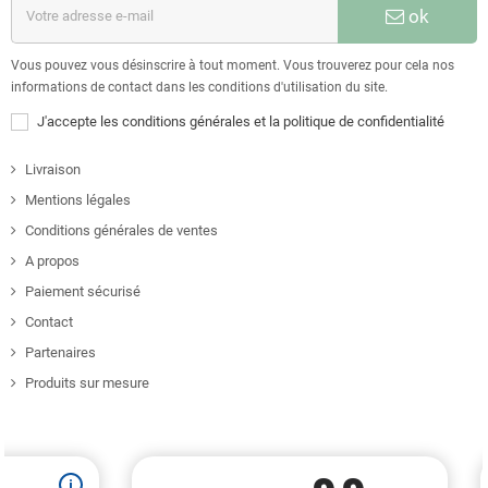
ok
Vous pouvez vous désinscrire à tout moment. Vous trouverez pour cela nos
informations de contact dans les conditions d'utilisation du site.
J'accepte les conditions générales et la politique de confidentialité
Livraison
Mentions légales
Conditions générales de ventes
A propos
Paiement sécurisé
Contact
Partenaires
Produits sur mesure