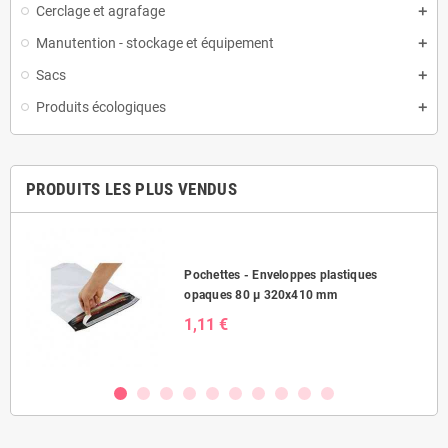
Cerclage et agrafage
Manutention - stockage et équipement
Sacs
Produits écologiques
PRODUITS LES PLUS VENDUS
Pochettes - Enveloppes plastiques
opaques 80 µ 320x410 mm
1,11 €