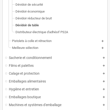
Dévidoir de sécurité
Dévidoir économique
Dévidoir réducteur de bruit
Dévidoir de table
Distributeur électrique d'adhésif PS2A
Pistolets à colle et rétraction
Meilleure sélection
Sacherie et conditionnement
Films et palettes
Calage et protection
Emballages alimentaires
Hygiène et entretien
Emballages boutique
Machines et systèmes d'emballage