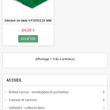
Dévidoir de table 4 PISTES 25 MM
84,08 €
ACHETER
Affichage 1-3 de 3 article(s)
ACCUEIL
Boîtes carton - enveloppes et pochettes
Caisses et cartons
Adhésifs - colles et liens