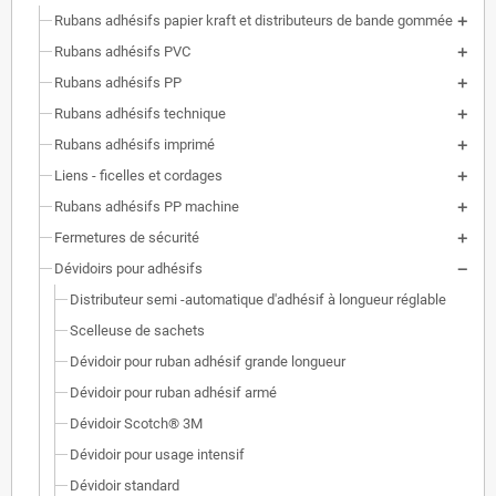
Rubans adhésifs papier kraft et distributeurs de bande gommée
Rubans adhésifs PVC
Rubans adhésifs PP
Rubans adhésifs technique
Rubans adhésifs imprimé
Liens - ficelles et cordages
Rubans adhésifs PP machine
Fermetures de sécurité
Dévidoirs pour adhésifs
Distributeur semi -automatique d'adhésif à longueur réglable
Scelleuse de sachets
Dévidoir pour ruban adhésif grande longueur
Dévidoir pour ruban adhésif armé
Dévidoir Scotch® 3M
Dévidoir pour usage intensif
Dévidoir standard