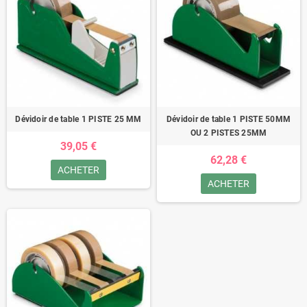
Dévidoir de table 1 PISTE 25 MM
Dévidoir de table 1 PISTE 50MM
OU 2 PISTES 25MM
39,05 €
62,28 €
ACHETER
ACHETER