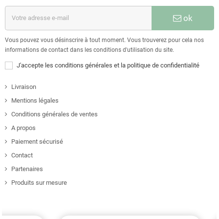
ok
Vous pouvez vous désinscrire à tout moment. Vous trouverez pour cela nos
informations de contact dans les conditions d'utilisation du site.
J'accepte les conditions générales et la politique de confidentialité
Livraison
Mentions légales
Conditions générales de ventes
A propos
Paiement sécurisé
Contact
Partenaires
Produits sur mesure