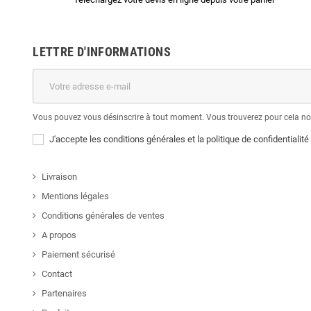
LETTRE D'INFORMATIONS
Vous pouvez vous désinscrire à tout moment. Vous trouverez pour cela nos 
J'accepte les conditions générales et la politique de confidentialité
Livraison
Mentions légales
Conditions générales de ventes
A propos
Paiement sécurisé
Contact
Partenaires