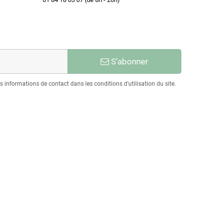
S’abonner
informations de contact dans les conditions d'utilisation du site.