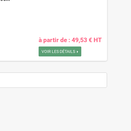
à partir de : 49,53 € HT
VOIR LES DÉTAILS