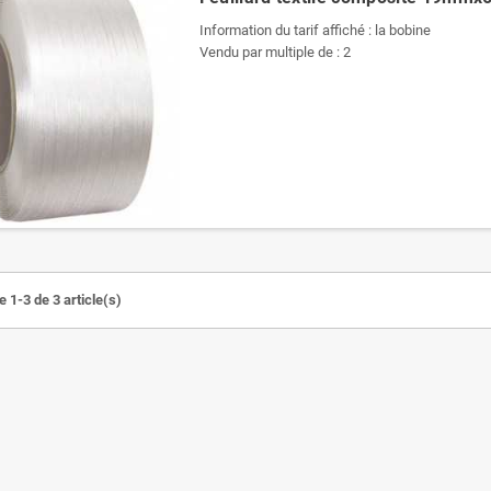
Information du tarif affiché : la bobine
Vendu par multiple de : 2
 1-3 de 3 article(s)