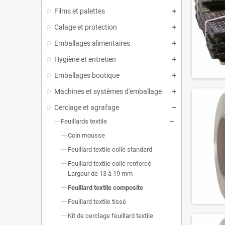
Films et palettes
Calage et protection
Emballages alimentaires
Hygiène et entretien
Emballages boutique
Machines et systèmes d'emballage
Cerclage et agrafage
Feuillards textile
Coin mousse
Feuillard textile collé standard
Feuillard textile collé renforcé -
Largeur de 13 à 19 mm
Feuillard textile composite
Feuillard textile tissé
Kit de cerclage feuillard textile