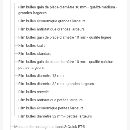
Film bulles gain de place diamètre 10 mm - qualité médium -
grandes largeurs
Film bulles économique grandes largeurs
Film bulles antistatique grandes largeurs
Film bulles gain de place diamètre 10 mm - qualité légère
Film bulles kraft
Film bulles standard
Film bulles gain de place diamètre 10 mm - qualité médium -
petites largeurs
Film bulles diamètre 18 mm
Film bulles diamètre 32 mm - grandes largeurs
Film bulles recyclé
Film bulles antistatique petites largeurs
Film bulles économique petites largeurs
Film bulles diamètre 32 mm - petites largeurs
Mousse d’emballage Instapak® Quick RT®