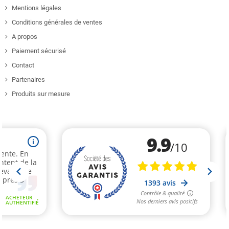
Mentions légales
Conditions générales de ventes
A propos
Paiement sécurisé
Contact
Partenaires
Produits sur mesure