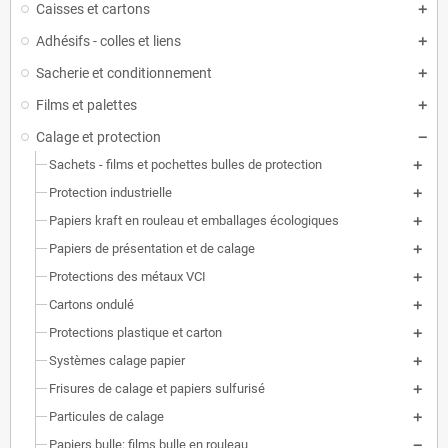
Caisses et cartons
Adhésifs - colles et liens
Sacherie et conditionnement
Films et palettes
Calage et protection
Sachets - films et pochettes bulles de protection
Protection industrielle
Papiers kraft en rouleau et emballages écologiques
Papiers de présentation et de calage
Protections des métaux VCI
Cartons ondulé
Protections plastique et carton
Systèmes calage papier
Frisures de calage et papiers sulfurisé
Particules de calage
Papiers bulle: films bulle en rouleau