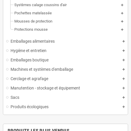
Systèmes calage coussins d'air
Pochettes matelassée
Mousses de protection
Protections mousse
Emballages alimentaires
Hygiène et entretien
Emballages boutique
Machines et systèmes d'emballage
Cerclage et agrafage
Manutention - stockage et équipement
Sacs
Produits écologiques
PRODUITS LES PLUS VENDUS