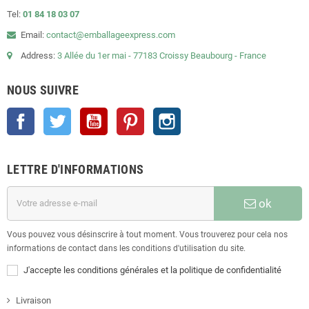
Tel:
01 84 18 03 07
Email:
contact@emballageexpress.com
Address:
3 Allée du 1er mai - 77183 Croissy Beaubourg - France
NOUS SUIVRE
Facebook
Twitter
YouTube
Pinterest
Instagram
LETTRE D'INFORMATIONS
ok
Vous pouvez vous désinscrire à tout moment. Vous trouverez pour cela nos
informations de contact dans les conditions d'utilisation du site.
J'accepte les conditions générales et la politique de confidentialité
Livraison