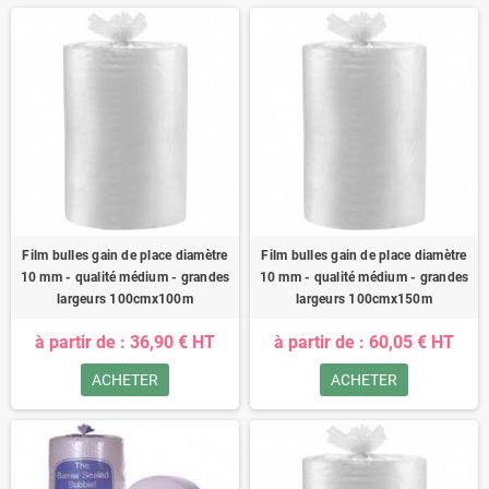
Film bulles gain de place diamètre
Film bulles gain de place diamètre
10 mm - qualité médium - grandes
10 mm - qualité médium - grandes
largeurs 100cmx100m
largeurs 100cmx150m
à partir de : 36,90 € HT
à partir de : 60,05 € HT
ACHETER
ACHETER