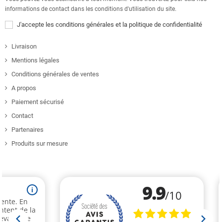
informations de contact dans les conditions d'utilisation du site.
J'accepte les conditions générales et la politique de confidentialité
Livraison
Mentions légales
Conditions générales de ventes
A propos
Paiement sécurisé
Contact
Partenaires
Produits sur mesure