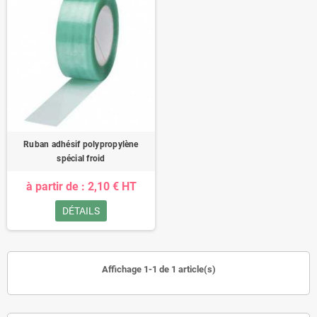
Ruban adhésif polypropylène
spécial froid
à partir de : 2,10 € HT
DÉTAILS
Affichage 1-1 de 1 article(s)