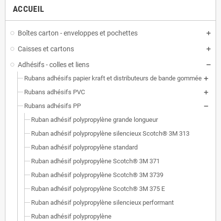
ACCUEIL
Boîtes carton - enveloppes et pochettes
Caisses et cartons
Adhésifs - colles et liens
Rubans adhésifs papier kraft et distributeurs de bande gommée
Rubans adhésifs PVC
Rubans adhésifs PP
Ruban adhésif polypropylène grande longueur
Ruban adhésif polypropylène silencieux Scotch® 3M 313
Ruban adhésif polypropylène standard
Ruban adhésif polypropylène Scotch® 3M 371
Ruban adhésif polypropylène Scotch® 3M 3739
Ruban adhésif polypropylène Scotch® 3M 375 E
Ruban adhésif polypropylène silencieux performant
Ruban adhésif polypropylène