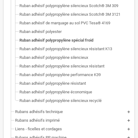
Ruban adhésif polypropylène silencieux Scotch® 3M 309
Ruban adhésif polypropylène silencieux Scotch® 3M 3121
Ruban adhésif de marquage au sol PVC Tesa® 4169
Ruban adhésif polyester
Ruban adhésif polypropylène spécial froid
Ruban adhésif polypropylène silencieux résistant K13
Ruban adhésif polypropylène silencieux
Ruban adhésif polypropylène silencieux résistant
Ruban adhésif polypropylène performance K39
Ruban adhésif polypropylène résistant
Ruban adhésif polypropylène économique
Ruban adhésif polypropylène silencieux recyclé
Rubans adhésifs technique
Rubans adhésifs imprimé
Liens - ficelles et cordages
Rubans adhésifs PP machine