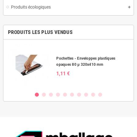
Produits écologiques
PRODUITS LES PLUS VENDUS
Pochettes - Enveloppes plastiques
opaques 80 µ 320x410 mm
1,11 €