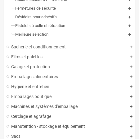
Fermetures de sécurité
Dévidoirs pour adhésifs
Pistolets à colle et rétraction
Meilleure sélection
Sacherie et conditionnement
Films et palettes
Calage et protection
Emballages alimentaires
Hygiène et entretien
Emballages boutique
Machines et systèmes d'emballage
Cerclage et agrafage
Manutention - stockage et équipement
Sacs