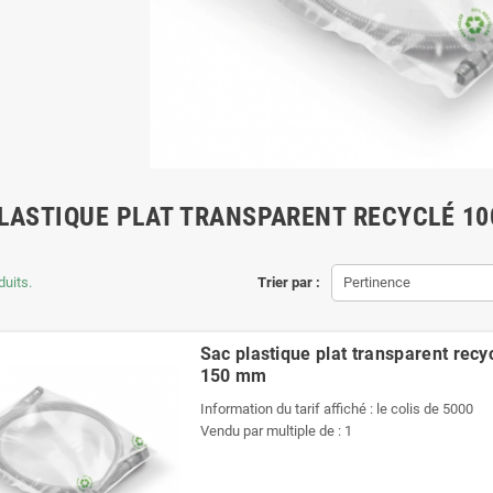
LASTIQUE PLAT TRANSPARENT RECYCLÉ 10
duits.
Trier par :
Pertinence
Sac plastique plat transparent recy
150 mm
Information du tarif affiché : le colis de 5000
Vendu par multiple de : 1