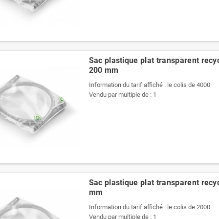
Sac plastique plat transparent recy
200 mm
Information du tarif affiché : le colis de 4000
Vendu par multiple de : 1
Sac plastique plat transparent recy
mm
Information du tarif affiché : le colis de 2000
Vendu par multiple de : 1