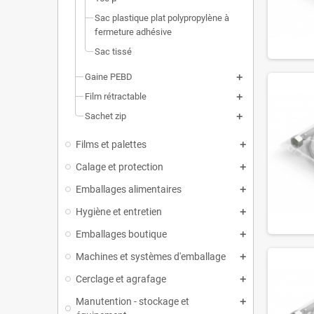
Sac plastique plat polypropylène à
fermeture adhésive
Sac tissé
Gaine PEBD
Film rétractable
Sachet zip
Films et palettes
Calage et protection
Emballages alimentaires
Hygiène et entretien
Emballages boutique
Machines et systèmes d'emballage
Cerclage et agrafage
Manutention - stockage et