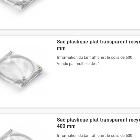
Sac plastique plat transparent recy
mm
Information du tarif affiché : le colis de 500
Vendu par multiple de : 1
Sac plastique plat transparent recy
400 mm
Information du tarif affiché : le colis de 500