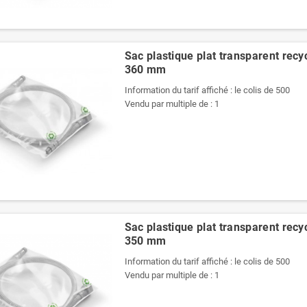
Sac plastique plat transparent recy
360 mm
Information du tarif affiché : le colis de 500
Vendu par multiple de : 1
Sac plastique plat transparent recy
350 mm
Information du tarif affiché : le colis de 500
Vendu par multiple de : 1