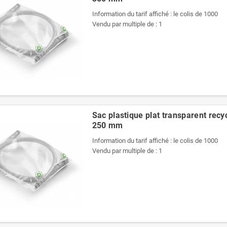
Information du tarif affiché : le colis de 1000
Vendu par multiple de : 1
Sac plastique plat transparent recy
250 mm
Information du tarif affiché : le colis de 1000
Vendu par multiple de : 1