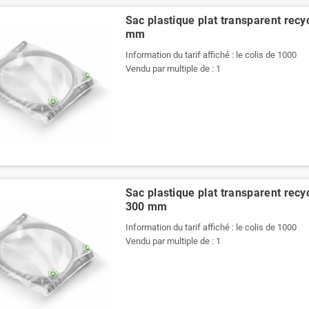
Sac plastique plat transparent recy
mm
Information du tarif affiché : le colis de 1000
Vendu par multiple de : 1
Sac plastique plat transparent recy
300 mm
Information du tarif affiché : le colis de 1000
Vendu par multiple de : 1