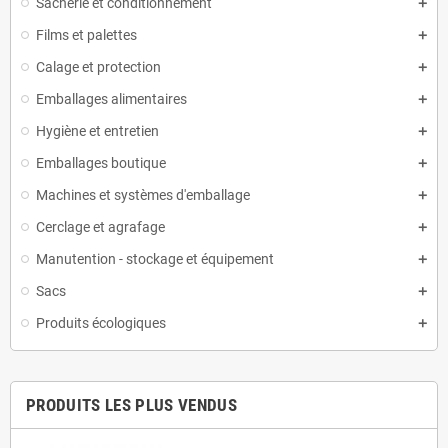
Sacherie et conditionnement
Films et palettes
Calage et protection
Emballages alimentaires
Hygiène et entretien
Emballages boutique
Machines et systèmes d'emballage
Cerclage et agrafage
Manutention - stockage et équipement
Sacs
Produits écologiques
PRODUITS LES PLUS VENDUS