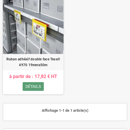
Ruban adhésif double face Tesa®
4970 19mmx50m
à partir de : 17,82 € HT
DÉTAILS
Affichage 1-1 de 1 article(s)