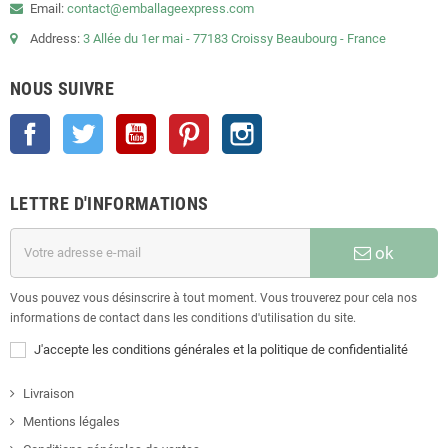
Email:
contact@emballageexpress.com
Address:
3 Allée du 1er mai - 77183 Croissy Beaubourg - France
NOUS SUIVRE
Facebook
Twitter
YouTube
Pinterest
Instagram
LETTRE D'INFORMATIONS
ok
Vous pouvez vous désinscrire à tout moment. Vous trouverez pour cela nos
informations de contact dans les conditions d'utilisation du site.
J'accepte les conditions générales et la politique de confidentialité
Livraison
Mentions légales