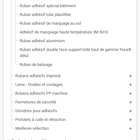
Ruban adhésif spécial bâtiment
Ruban adhésif toile plastifiée
Ruban adhésif de marquage au sol
Adhésif de masquage haute température 3M 501E
Ruban adhésif aluminium
Ruban adhésif double face support toilé haut de gamme Tesa®
4964
Ruban de balisage
Rubans adhésifs imprimé
Liens - ficelles et cordages
Rubans adhésifs PP machine
Fermetures de sécurité
Dévidoirs pour adhésifs
Pistolets à colle et rétraction
Meilleure sélection