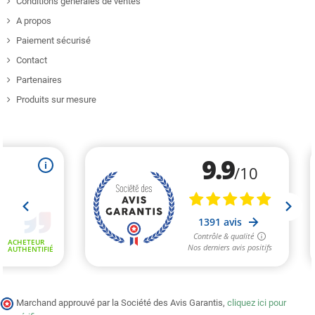
Conditions générales de ventes
A propos
Paiement sécurisé
Contact
Partenaires
Produits sur mesure
Marchand approuvé par la Société des Avis Garantis,
cliquez ici pour