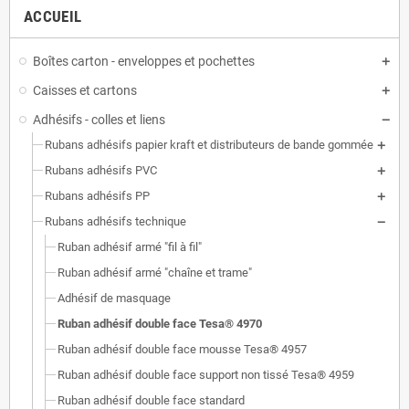
ACCUEIL
Boîtes carton - enveloppes et pochettes
Caisses et cartons
Adhésifs - colles et liens
Rubans adhésifs papier kraft et distributeurs de bande gommée
Rubans adhésifs PVC
Rubans adhésifs PP
Rubans adhésifs technique
Ruban adhésif armé "fil à fil"
Ruban adhésif armé "chaîne et trame"
Adhésif de masquage
Ruban adhésif double face Tesa® 4970
Ruban adhésif double face mousse Tesa® 4957
Ruban adhésif double face support non tissé Tesa® 4959
Ruban adhésif double face standard