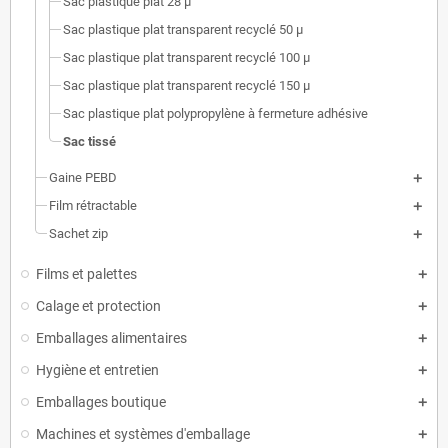
Sac plastique plat 28 µ
Sac plastique plat transparent recyclé 50 µ
Sac plastique plat transparent recyclé 100 µ
Sac plastique plat transparent recyclé 150 µ
Sac plastique plat polypropylène à fermeture adhésive
Sac tissé
Gaine PEBD
Film rétractable
Sachet zip
Films et palettes
Calage et protection
Emballages alimentaires
Hygiène et entretien
Emballages boutique
Machines et systèmes d'emballage