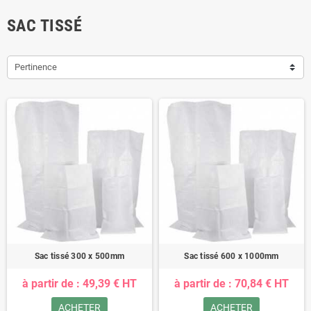
SAC TISSÉ
Pertinence
Sac tissé 300 x 500mm
Sac tissé 600 x 1000mm
à partir de : 49,39 € HT
à partir de : 70,84 € HT
ACHETER
ACHETER