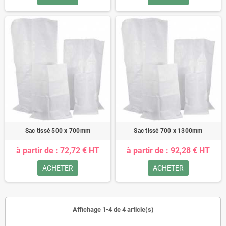
Sac tissé 500 x 700mm
Sac tissé 700 x 1300mm
à partir de : 72,72 € HT
à partir de : 92,28 € HT
ACHETER
ACHETER
Affichage 1-4 de 4 article(s)