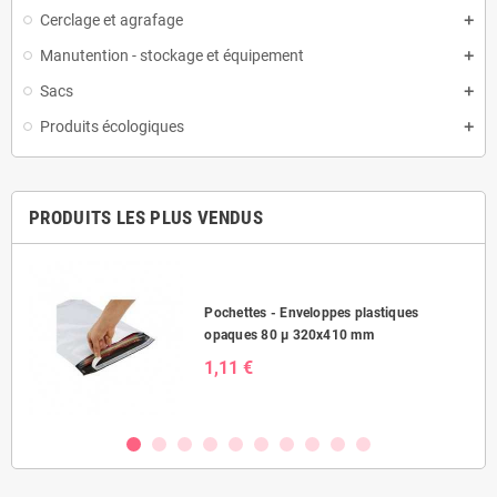
Cerclage et agrafage
Manutention - stockage et équipement
Sacs
Produits écologiques
PRODUITS LES PLUS VENDUS
Pochettes - Enveloppes plastiques
opaques 80 µ 320x410 mm
1,11 €