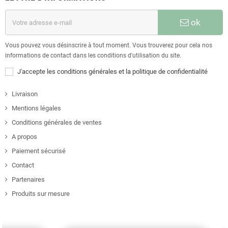
ok
Vous pouvez vous désinscrire à tout moment. Vous trouverez pour cela nos
informations de contact dans les conditions d'utilisation du site.
J'accepte les conditions générales et la politique de confidentialité
Livraison
Mentions légales
Conditions générales de ventes
A propos
Paiement sécurisé
Contact
Partenaires
Produits sur mesure