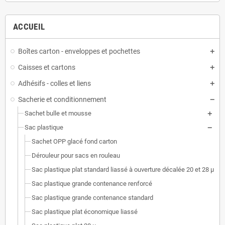
ACCUEIL
Boîtes carton - enveloppes et pochettes
Caisses et cartons
Adhésifs - colles et liens
Sacherie et conditionnement
Sachet bulle et mousse
Sac plastique
Sachet OPP glacé fond carton
Dérouleur pour sacs en rouleau
Sac plastique plat standard liassé à ouverture décalée 20 et 28 µ
Sac plastique grande contenance renforcé
Sac plastique grande contenance standard
Sac plastique plat économique liassé