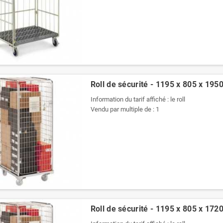
Roll de sécurité - 1195 x 805 x 19
Information du tarif affiché : le roll
Vendu par multiple de : 1
Roll de sécurité - 1195 x 805 x 17