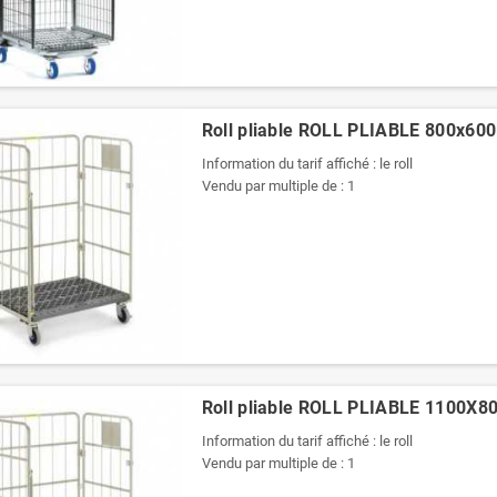
Roll pliable ROLL PLIABLE 800x600
Information du tarif affiché : le roll
Vendu par multiple de : 1
Roll pliable ROLL PLIABLE 1100X8
Information du tarif affiché : le roll
Vendu par multiple de : 1