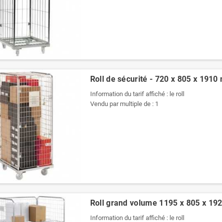
Roll de sécurité - 720 x 805 x 191
Information du tarif affiché : le roll
Vendu par multiple de : 1
Roll grand volume 1195 x 805 x 19
Information du tarif affiché : le roll