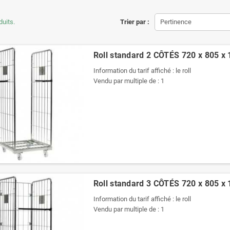
duits.
Trier par :
Pertinence
Roll standard 2 CÔTÉS 720 x 805 
Information du tarif affiché : le roll
Vendu par multiple de : 1
Roll standard 3 CÔTÉS 720 x 805 
Information du tarif affiché : le roll
Vendu par multiple de : 1