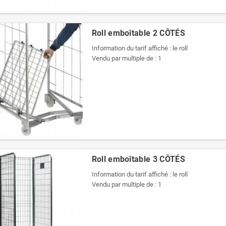
Roll emboîtable 2 CÔTÉS
Information du tarif affiché : le roll
Vendu par multiple de : 1
Roll emboîtable 3 CÔTÉS
Information du tarif affiché : le roll
Vendu par multiple de : 1