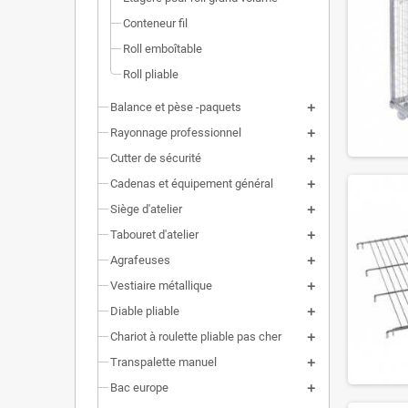
Conteneur fil
Roll emboîtable
Roll pliable
Balance et pèse -paquets
Rayonnage professionnel
Cutter de sécurité
Cadenas et équipement général
Siège d'atelier
Tabouret d'atelier
Agrafeuses
Vestiaire métallique
Diable pliable
Chariot à roulette pliable pas cher
Transpalette manuel
Bac europe