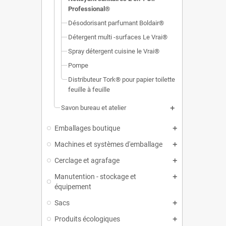
Professional®
Désodorisant parfumant Boldair®
Détergent multi -surfaces Le Vrai®
Spray détergent cuisine le Vrai®
Pompe
Distributeur Tork® pour papier toilette
feuille à feuille
Savon bureau et atelier
Emballages boutique
Machines et systèmes d'emballage
Cerclage et agrafage
Manutention - stockage et
équipement
Sacs
Produits écologiques