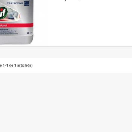
 1-1 de 1 article(s)