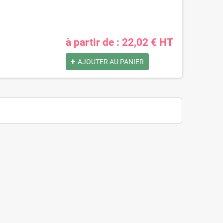
à partir de : 22,02 € HT
AJOUTER AU PANIER