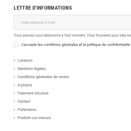
LETTRE D'INFORMATIONS
Vous pouvez vous désinscrire à tout moment. Vous trouverez pour cela nos 
J'accepte les conditions générales et la politique de confidentialité
Livraison
Mentions légales
Conditions générales de ventes
A propos
Paiement sécurisé
Contact
Partenaires
Produits sur mesure