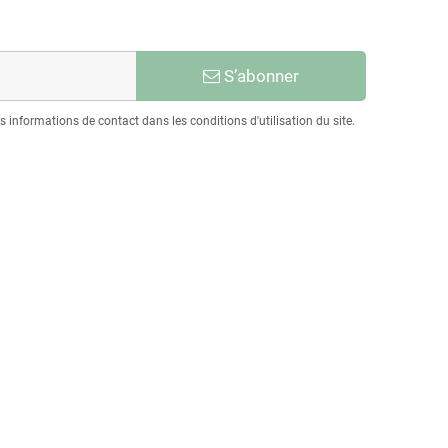
S’abonner
informations de contact dans les conditions d'utilisation du site.