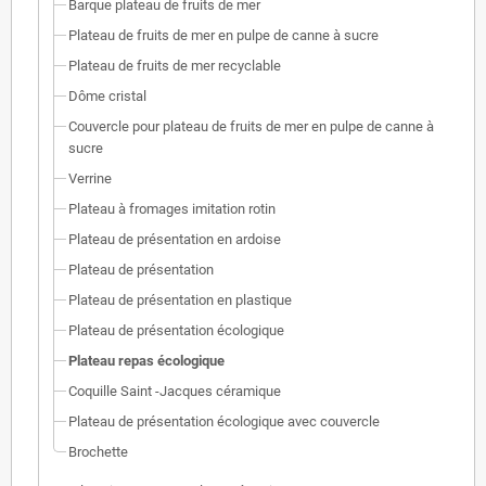
Barque plateau de fruits de mer
Plateau de fruits de mer en pulpe de canne à sucre
Plateau de fruits de mer recyclable
Dôme cristal
Couvercle pour plateau de fruits de mer en pulpe de canne à
sucre
Verrine
Plateau à fromages imitation rotin
Plateau de présentation en ardoise
Plateau de présentation
Plateau de présentation en plastique
Plateau de présentation écologique
Plateau repas écologique
Coquille Saint -Jacques céramique
Plateau de présentation écologique avec couvercle
Brochette