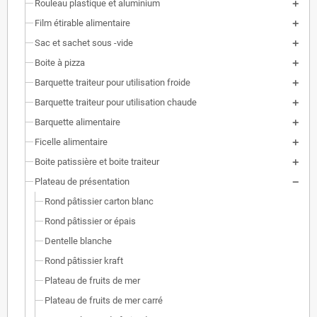
Rouleau plastique et aluminium
Film étirable alimentaire
Sac et sachet sous -vide
Boite à pizza
Barquette traiteur pour utilisation froide
Barquette traiteur pour utilisation chaude
Barquette alimentaire
Ficelle alimentaire
Boite patissière et boite traiteur
Plateau de présentation
Rond pâtissier carton blanc
Rond pâtissier or épais
Dentelle blanche
Rond pâtissier kraft
Plateau de fruits de mer
Plateau de fruits de mer carré