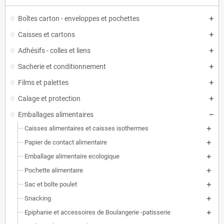
Boîtes carton - enveloppes et pochettes
Caisses et cartons
Adhésifs - colles et liens
Sacherie et conditionnement
Films et palettes
Calage et protection
Emballages alimentaires
Caisses alimentaires et caisses isothermes
Papier de contact alimentaire
Emballage alimentaire ecologique
Pochette alimentaire
Sac et boîte poulet
Snacking
Epiphanie et accessoires de Boulangerie -patisserie