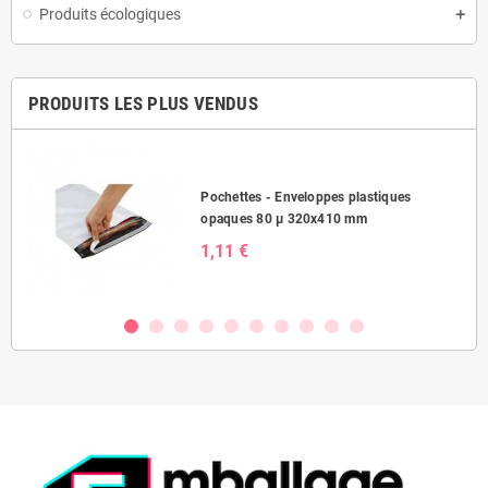
Produits écologiques
PRODUITS LES PLUS VENDUS
Pochettes - Enveloppes plastiques
opaques 80 µ 320x410 mm
1,11 €