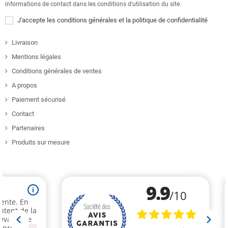
informations de contact dans les conditions d'utilisation du site.
J'accepte les conditions générales et la politique de confidentialité
Livraison
Mentions légales
Conditions générales de ventes
A propos
Paiement sécurisé
Contact
Partenaires
Produits sur mesure