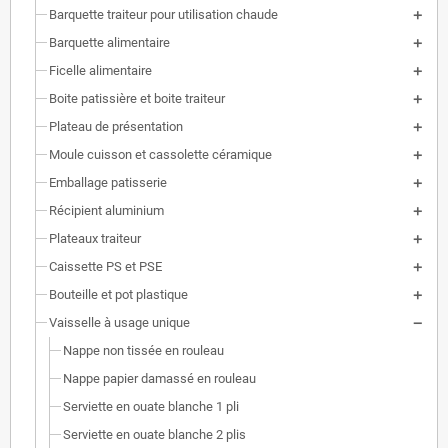
Barquette traiteur pour utilisation chaude
Barquette alimentaire
Ficelle alimentaire
Boite patissière et boite traiteur
Plateau de présentation
Moule cuisson et cassolette céramique
Emballage patisserie
Récipient aluminium
Plateaux traiteur
Caissette PS et PSE
Bouteille et pot plastique
Vaisselle à usage unique
Nappe non tissée en rouleau
Nappe papier damassé en rouleau
Serviette en ouate blanche 1 pli
Serviette en ouate blanche 2 plis