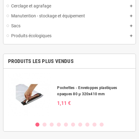
Cerclage et agrafage
Manutention - stockage et équipement
Sacs
Produits écologiques
PRODUITS LES PLUS VENDUS
Pochettes - Enveloppes plastiques
opaques 80 µ 320x410 mm
1,11 €