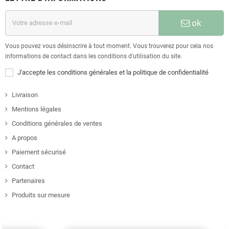
ok
Vous pouvez vous désinscrire à tout moment. Vous trouverez pour cela nos
informations de contact dans les conditions d'utilisation du site.
J'accepte les conditions générales et la politique de confidentialité
Livraison
Mentions légales
Conditions générales de ventes
A propos
Paiement sécurisé
Contact
Partenaires
Produits sur mesure