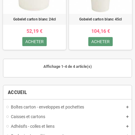
Gobelet carton blanc 24cl
Gobelet carton blanc 45cl
52,19 €
104,16 €
ACHETER
ACHETER
Affichage 1-4 de 4 article(s)
ACCUEIL
Boîtes carton - enveloppes et pochettes
Caisses et cartons
Adhésifs - colles et liens