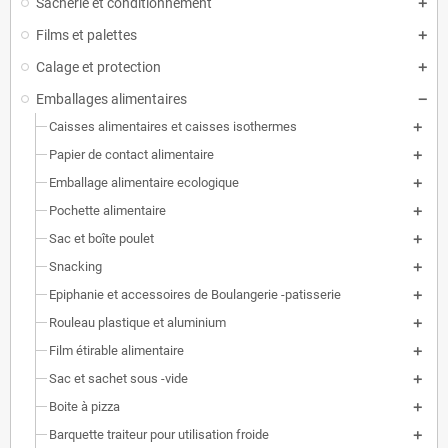
Sacherie et conditionnement
Films et palettes
Calage et protection
Emballages alimentaires
Caisses alimentaires et caisses isothermes
Papier de contact alimentaire
Emballage alimentaire ecologique
Pochette alimentaire
Sac et boîte poulet
Snacking
Epiphanie et accessoires de Boulangerie -patisserie
Rouleau plastique et aluminium
Film étirable alimentaire
Sac et sachet sous -vide
Boite à pizza
Barquette traiteur pour utilisation froide