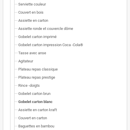
Serviette couleur
Couvert en bois
Assiette en carton
Assiette ronde et couvercle dôme
Gobelet carton imprimé
Gobelet carton impression Coca -Cola®
Tasse avec anse
Agitateur
Plateau repas classique
Plateau repas prestige
Rince -doigts
Gobelet carton brun
Gobelet carton blanc
Assiette en carton kraft
Couvert en carton
Baguettes en bambou