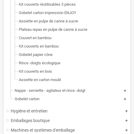
Kit couverts réutilisables 3 pièces
Gobelet carton impression ENJOY
Assiette en pulpe de canne à sucre
Plateau repas en pulpe de canne à sucre
Couvert en bambou
Kit couverts en bambou
Gobelet papier cône
Rince -doigts écologique
Kit couverts en bois
Assiette en carton moulé
Nappe - serviette - agitateur et rince -doigt
Gobelet carton
Hygiène et entretien
Emballages boutique
Machines et systèmes d'emballage