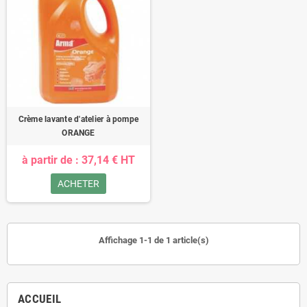
Crème lavante d'atelier à pompe
ORANGE
à partir de : 37,14 € HT
ACHETER
Affichage 1-1 de 1 article(s)
ACCUEIL