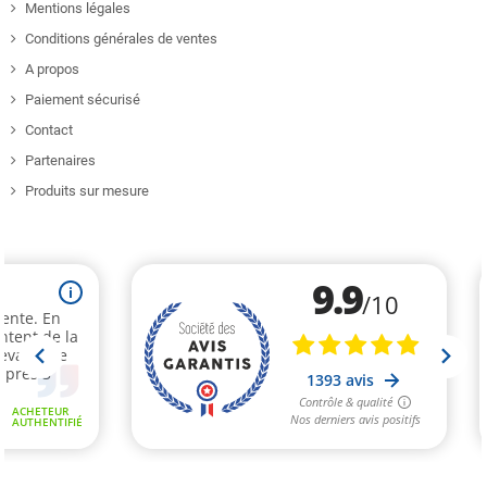
Mentions légales
Conditions générales de ventes
A propos
Paiement sécurisé
Contact
Partenaires
Produits sur mesure