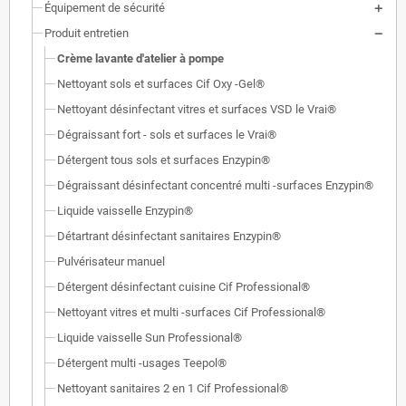
Équipement de sécurité
Produit entretien
Crème lavante d'atelier à pompe
Nettoyant sols et surfaces Cif Oxy -Gel®
Nettoyant désinfectant vitres et surfaces VSD le Vrai®
Dégraissant fort - sols et surfaces le Vrai®
Détergent tous sols et surfaces Enzypin®
Dégraissant désinfectant concentré multi -surfaces Enzypin®
Liquide vaisselle Enzypin®
Détartrant désinfectant sanitaires Enzypin®
Pulvérisateur manuel
Détergent désinfectant cuisine Cif Professional®
Nettoyant vitres et multi -surfaces Cif Professional®
Liquide vaisselle Sun Professional®
Détergent multi -usages Teepol®
Nettoyant sanitaires 2 en 1 Cif Professional®