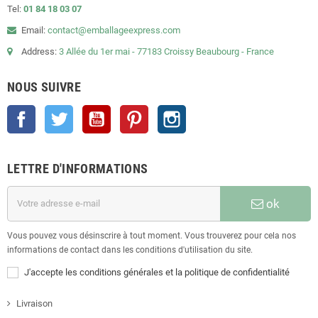
Tel:
01 84 18 03 07
Email:
contact@emballageexpress.com
Address:
3 Allée du 1er mai - 77183 Croissy Beaubourg - France
NOUS SUIVRE
Facebook
Twitter
YouTube
Pinterest
Instagram
LETTRE D'INFORMATIONS
ok
Vous pouvez vous désinscrire à tout moment. Vous trouverez pour cela nos
informations de contact dans les conditions d'utilisation du site.
J'accepte les conditions générales et la politique de confidentialité
Livraison