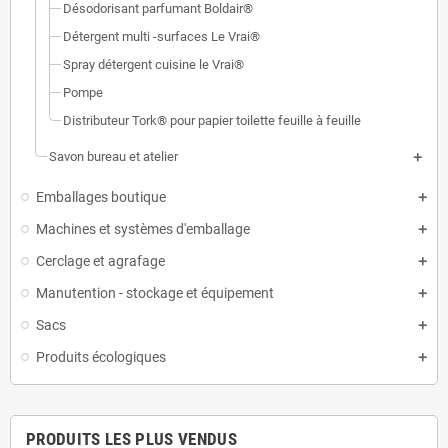
Désodorisant parfumant Boldair®
Détergent multi -surfaces Le Vrai®
Spray détergent cuisine le Vrai®
Pompe
Distributeur Tork® pour papier toilette feuille à feuille
Savon bureau et atelier
Emballages boutique
Machines et systèmes d'emballage
Cerclage et agrafage
Manutention - stockage et équipement
Sacs
Produits écologiques
PRODUITS LES PLUS VENDUS