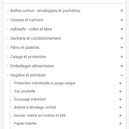
Boîtes carton - enveloppes et pochettes
Caisses et cartons
Adhésifs - colles et liens
Sacherie et conditionnement
Films et palettes
Calage et protection
Emballages alimentaires
Hygiène et entretien
Protection individuelle à usage unique
Sac poubelle
Essuyage industriel
Bobine à dévidage central
Essuie -mains en rouleau et plié
Papier toilette