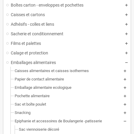
Boîtes carton - enveloppes et pochettes
Caisses et cartons
Adhésifs - colles et liens
Sacherie et conditionnement
Films et palettes
Calage et protection
Emballages alimentaires
Caisses alimentaires et caisses isothermes
Papier de contact alimentaire
Emballage alimentaire ecologique
Pochette alimentaire
Sac et boîte poulet
Snacking
Epiphanie et accessoires de Boulangerie -patisserie
Sac viennoiserie décoré