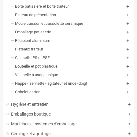
Boite patissière et boite traiteur
Plateau de présentation
Moule cuisson et cassolette céramique
Emballage patisserie
Récipient aluminium
Plateaux traiteur
Caissette PS et PSE
Bouteille et pot plastique
Vaisselle à usage unique
Nappe - serviette - agitateur et rince -doigt
Gobelet carton
Hygiène et entretien
Emballages boutique
Machines et systèmes d'emballage
Cerclage et agrafage