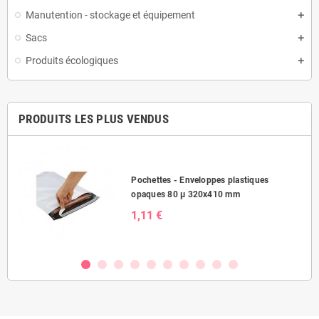
Manutention - stockage et équipement
Sacs
Produits écologiques
PRODUITS LES PLUS VENDUS
Pochettes - Enveloppes plastiques
opaques 80 µ 320x410 mm
1,11 €