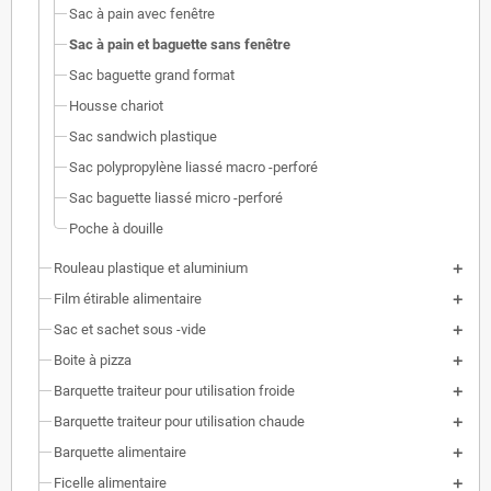
Sac à pain avec fenêtre
Sac à pain et baguette sans fenêtre
Sac baguette grand format
Housse chariot
Sac sandwich plastique
Sac polypropylène liassé macro -perforé
Sac baguette liassé micro -perforé
Poche à douille
Rouleau plastique et aluminium
Film étirable alimentaire
Sac et sachet sous -vide
Boite à pizza
Barquette traiteur pour utilisation froide
Barquette traiteur pour utilisation chaude
Barquette alimentaire
Ficelle alimentaire