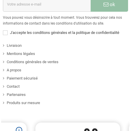
ok
Vous pouvez vous désinscrire à tout moment. Vous trouverez pour cela nos
informations de contact dans les conditions d'utilisation du site.
J'accepte les conditions générales et la politique de confidentialité
Livraison
Mentions légales
Conditions générales de ventes
A propos
Paiement sécurisé
Contact
Partenaires
Produits sur mesure