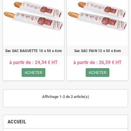
Sac SAC BAGUETTE 10 x 50 x 4cm
Sac SAC PAIN 12 x 50 x 8cm
à partir de : 24,34 € HT
à partir de : 26,59 € HT
ACHETER
ACHETER
Affichage 1-2 de 2 article(s)
ACCUEIL