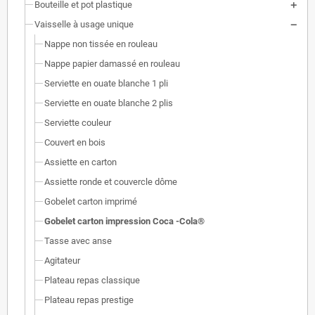
Bouteille et pot plastique
Vaisselle à usage unique
Nappe non tissée en rouleau
Nappe papier damassé en rouleau
Serviette en ouate blanche 1 pli
Serviette en ouate blanche 2 plis
Serviette couleur
Couvert en bois
Assiette en carton
Assiette ronde et couvercle dôme
Gobelet carton imprimé
Gobelet carton impression Coca -Cola®
Tasse avec anse
Agitateur
Plateau repas classique
Plateau repas prestige