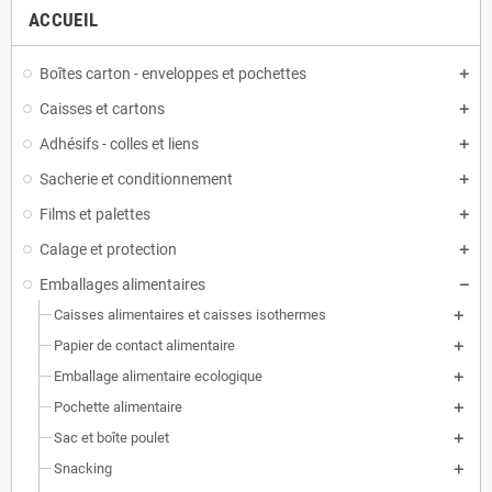
ACCUEIL
Boîtes carton - enveloppes et pochettes
Caisses et cartons
Adhésifs - colles et liens
Sacherie et conditionnement
Films et palettes
Calage et protection
Emballages alimentaires
Caisses alimentaires et caisses isothermes
Papier de contact alimentaire
Emballage alimentaire ecologique
Pochette alimentaire
Sac et boîte poulet
Snacking