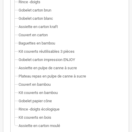
Rince -doigts
Gobelet carton brun
Gobelet carton blanc
Assiette en carton kraft
Couvert en carton
Baguettes en bambou
Kit couverts réutilisables 3 pièces
Gobelet carton impression ENJOY
Assiette en pulpe de canne à sucre
Plateau repas en pulpe de canne à sucre
Couvert en bambou
Kit couverts en bambou
Gobelet papier cône
Rince -doigts écologique
Kit couverts en bois
Assiette en carton moulé