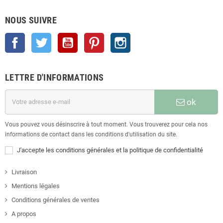
NOUS SUIVRE
Facebook
Twitter
YouTube
Pinterest
Instagram
LETTRE D'INFORMATIONS
ok
Vous pouvez vous désinscrire à tout moment. Vous trouverez pour cela nos
informations de contact dans les conditions d'utilisation du site.
J'accepte les conditions générales et la politique de confidentialité
Livraison
Mentions légales
Conditions générales de ventes
A propos