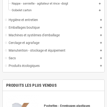
Nappe - serviette - agitateur et rince -doigt
Gobelet carton
Hygiène et entretien
Emballages boutique
Machines et systèmes d'emballage
Cerclage et agrafage
Manutention - stockage et équipement
Sacs
Produits écologiques
PRODUITS LES PLUS VENDUS
Pochettes - Enveloppes plastiques