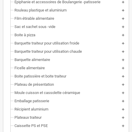
Epiphanie et accessoires de Boulangerie -patisserie
Rouleau plastique et aluminium
Film étirable alimentaire
Sac et sachet sous -vide
Boite à pizza
Barquette traiteur pour utilisation froide
Barquette traiteur pour utilisation chaude
Barquette alimentaire
Ficelle alimentaire
Boite patissière et boite traiteur
Plateau de présentation
Moule cuisson et cassolette céramique
Emballage patisserie
Récipient aluminium
Plateaux traiteur
Caissette PS et PSE