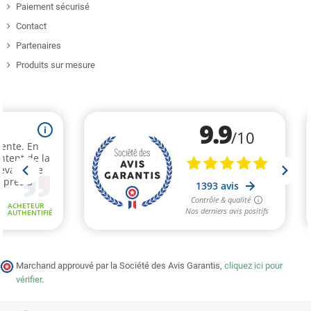
Paiement sécurisé
Contact
Partenaires
Produits sur mesure
Marchand approuvé par la Société des Avis Garantis,
cliquez ici pour
vérifier
.