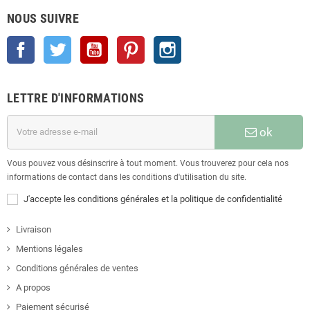
NOUS SUIVRE
Facebook
Twitter
YouTube
Pinterest
Instagram
LETTRE D'INFORMATIONS
ok
Vous pouvez vous désinscrire à tout moment. Vous trouverez pour cela nos
informations de contact dans les conditions d'utilisation du site.
J'accepte les conditions générales et la politique de confidentialité
Livraison
Mentions légales
Conditions générales de ventes
A propos
Paiement sécurisé