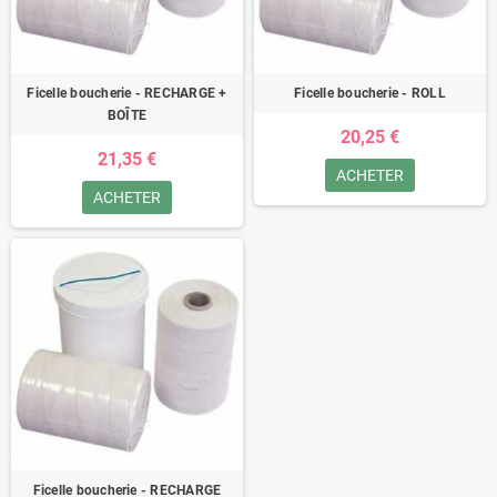
Ficelle boucherie - RECHARGE +
Ficelle boucherie - ROLL
BOÎTE
20,25 €
21,35 €
ACHETER
ACHETER
Ficelle boucherie - RECHARGE