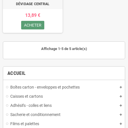
DÉVIDAGE CENTRAL
13,89 €
ACHETER
Affichage 1-5 de 5 article(s)
ACCUEIL
Boîtes carton - enveloppes et pochettes
Caisses et cartons
Adhésifs - colles et liens
Sacherie et conditionnement
Films et palettes