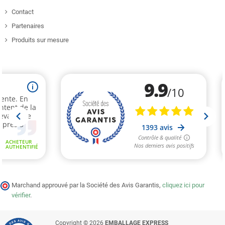
Contact
Partenaires
Produits sur mesure
Marchand approuvé par la Société des Avis Garantis,
cliquez ici pour
vérifier
.
Copyright © 2026
EMBALLAGE EXPRESS