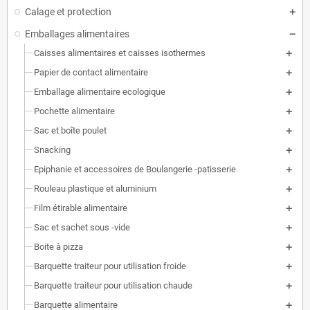
Calage et protection
Emballages alimentaires
Caisses alimentaires et caisses isothermes
Papier de contact alimentaire
Emballage alimentaire ecologique
Pochette alimentaire
Sac et boîte poulet
Snacking
Epiphanie et accessoires de Boulangerie -patisserie
Rouleau plastique et aluminium
Film étirable alimentaire
Sac et sachet sous -vide
Boite à pizza
Barquette traiteur pour utilisation froide
Barquette traiteur pour utilisation chaude
Barquette alimentaire