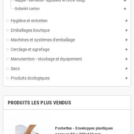
Nappe - serviette - agitateur et rince -doigt
Gobelet carton
Hygiène et entretien
Emballages boutique
Machines et systèmes d'emballage
Cerclage et agrafage
Manutention - stockage et équipement
Sacs
Produits écologiques
PRODUITS LES PLUS VENDUS
Pochettes - Enveloppes plastiques