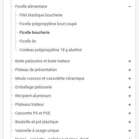
Ficelle alimentaire
Filet élastique boucherie
Ficelle polypropylène bout coupé
Ficelle boucherie
Ficelle lin
Cordeau polypropylène 18 g abattoir
Boite patissière et boite traiteur
Plateau de présentation
Moule cuisson et cassolette céramique
Emballage patisserie
Récipient aluminium
Plateaux traiteur
Caissette PS et PSE
Bouteille et pot plastique
Vaisselle à usage unique