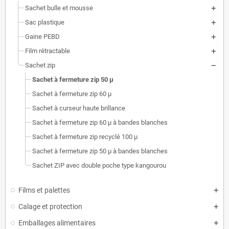
Sachet bulle et mousse
Sac plastique
Gaine PEBD
Film rétractable
Sachet zip
Sachet à fermeture zip 50 µ
Sachet à fermeture zip 60 µ
Sachet à curseur haute brillance
Sachet à fermeture zip 60 µ à bandes blanches
Sachet à fermeture zip recyclé 100 µ
Sachet à fermeture zip 50 µ à bandes blanches
Sachet ZIP avec double poche type kangourou
Films et palettes
Calage et protection
Emballages alimentaires