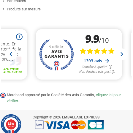
Partenaires
Produits sur mesure
Marchand approuvé par la Société des Avis Garantis,
cliquez ici pour
vérifier
.
Copyright © 2026
EMBALLAGE EXPRESS
9.9
/10
1393 avis