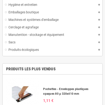
Hygiène et entretien
Emballages boutique
Machines et systèmes d'emballage
Cerclage et agrafage
Manutention - stockage et équipement
Sacs
Produits écologiques
PRODUITS LES PLUS VENDUS
Pochettes - Enveloppes plastiques
opaques 80 µ 320x410 mm
1,11 €