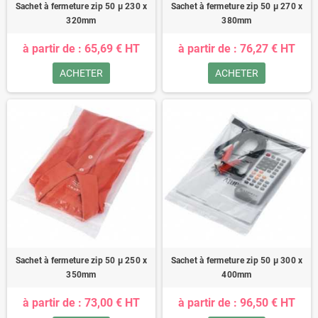
Sachet à fermeture zip 50 µ 230 x
Sachet à fermeture zip 50 µ 270 x
320mm
380mm
à partir de : 65,69 € HT
à partir de : 76,27 € HT
ACHETER
ACHETER
Sachet à fermeture zip 50 µ 250 x
Sachet à fermeture zip 50 µ 300 x
350mm
400mm
à partir de : 73,00 € HT
à partir de : 96,50 € HT