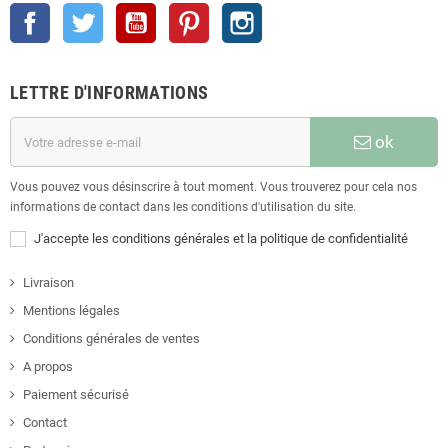
Facebook
Twitter
YouTube
Pinterest
Instagram
LETTRE D'INFORMATIONS
ok
Vous pouvez vous désinscrire à tout moment. Vous trouverez pour cela nos
informations de contact dans les conditions d'utilisation du site.
J'accepte les conditions générales et la politique de confidentialité
Livraison
Mentions légales
Conditions générales de ventes
A propos
Paiement sécurisé
Contact