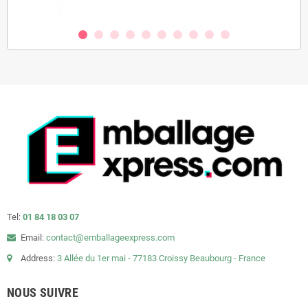
Tel:
01 84 18 03 07
Email:
contact@emballageexpress.com
Address:
3 Allée du 1er mai - 77183 Croissy Beaubourg - France
NOUS SUIVRE