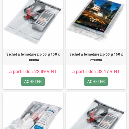
Sachet à fermeture zip 50 µ 150 x
Sachet à fermeture zip 50 µ 160 x
180mm
220mm
à partir de : 22,89 € HT
à partir de : 32,17 € HT
ACHETER
ACHETER