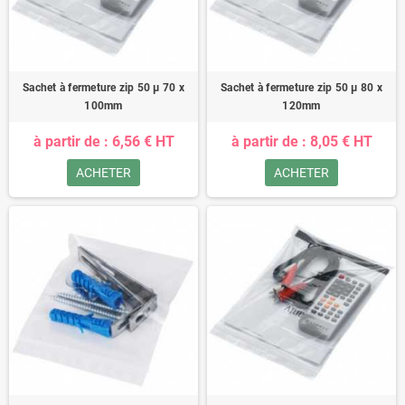
Sachet à fermeture zip 50 µ 70 x
Sachet à fermeture zip 50 µ 80 x
100mm
120mm
à partir de : 6,56 € HT
à partir de : 8,05 € HT
ACHETER
ACHETER