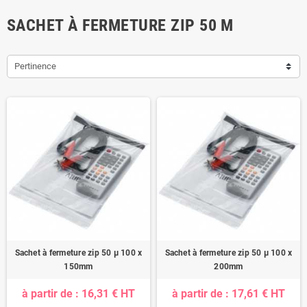
SACHET À FERMETURE ZIP 50 Μ
Pertinence
Sachet à fermeture zip 50 µ 100 x
Sachet à fermeture zip 50 µ 100 x
150mm
200mm
à partir de : 16,31 € HT
à partir de : 17,61 € HT