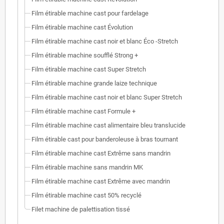
Film étirable machine cast pour fardelage
Film étirable machine cast Évolution
Film étirable machine cast noir et blanc Éco -Stretch
Film étirable machine soufflé Strong +
Film étirable machine cast Super Stretch
Film étirable machine grande laize technique
Film étirable machine cast noir et blanc Super Stretch
Film étirable machine cast Formule +
Film étirable machine cast alimentaire bleu translucide
Film étirable cast pour banderoleuse à bras tournant
Film étirable machine cast Extrême sans mandrin
Film étirable machine sans mandrin MK
Film étirable machine cast Extrême avec mandrin
Film étirable machine cast 50% recyclé
Filet machine de palettisation tissé