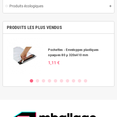
Produits écologiques
PRODUITS LES PLUS VENDUS
Pochettes - Enveloppes plastiques
opaques 80 µ 320x410 mm
1,11 €