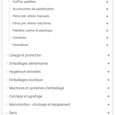
Coiffes palettes
Accessoires de palettisation
Films pré -étirés manuels
Films pré -étirés machines
Palettes carton et plastique
Cornières
Dérouleurs
Calage et protection
Emballages alimentaires
Hygiène et entretien
Emballages boutique
Machines et systèmes d'emballage
Cerclage et agrafage
Manutention - stockage et équipement
Sacs