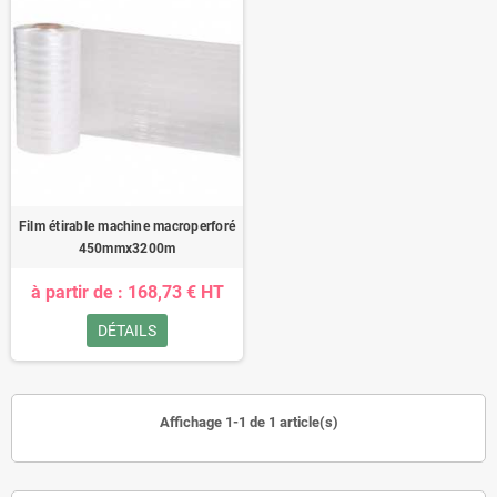
Film étirable machine macroperforé
450mmx3200m
à partir de : 168,73 € HT
DÉTAILS
Affichage 1-1 de 1 article(s)