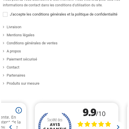
informations de contact dans les conditions d'utilisation du site.
J'accepte les conditions générales et la politique de confidentialité
Livraison
Mentions légales
Conditions générales de ventes
A propos
Paiement sécurisé
Contact
Partenaires
Produits sur mesure