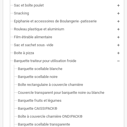
Sac et boîte poulet
Snacking
Epiphanie et accessoires de Boulangerie -patisserie
Rouleau plastique et aluminium
Film étirable alimentaire
Sac et sachet sous -vide
Boite à pizza
Barquette traiteur pour utilisation froide
Barquette scellable blanche
Barquette scellable noire
Boîte rectangulaire à couvercle charnière
Couvercle transparent pour barquette noire ou blanche
Barquette fruits et légumes
Barquette CAISSIPACK®
Boîte à couvercle charnière ONDIPACK®
Barquette scellable transparente