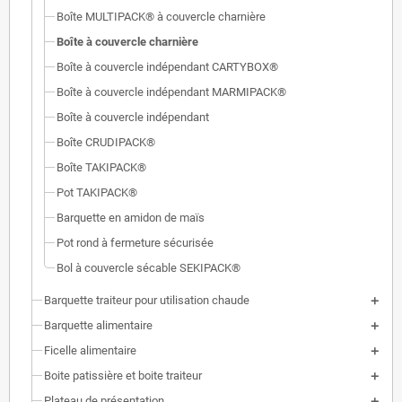
Boîte MULTIPACK® à couvercle charnière
Boîte à couvercle charnière
Boîte à couvercle indépendant CARTYBOX®
Boîte à couvercle indépendant MARMIPACK®
Boîte à couvercle indépendant
Boîte CRUDIPACK®
Boîte TAKIPACK®
Pot TAKIPACK®
Barquette en amidon de maïs
Pot rond à fermeture sécurisée
Bol à couvercle sécable SEKIPACK®
Barquette traiteur pour utilisation chaude
Barquette alimentaire
Ficelle alimentaire
Boite patissière et boite traiteur
Plateau de présentation