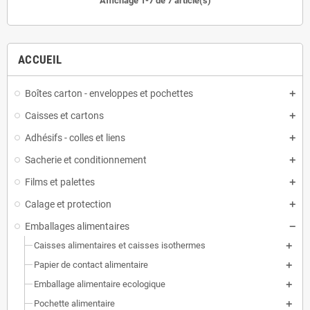
Affichage 1-7 de 7 article(s)
ACCUEIL
Boîtes carton - enveloppes et pochettes
Caisses et cartons
Adhésifs - colles et liens
Sacherie et conditionnement
Films et palettes
Calage et protection
Emballages alimentaires
Caisses alimentaires et caisses isothermes
Papier de contact alimentaire
Emballage alimentaire ecologique
Pochette alimentaire