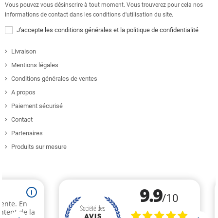
Vous pouvez vous désinscrire à tout moment. Vous trouverez pour cela nos
informations de contact dans les conditions d'utilisation du site.
J'accepte les conditions générales et la politique de confidentialité
Livraison
Mentions légales
Conditions générales de ventes
A propos
Paiement sécurisé
Contact
Partenaires
Produits sur mesure