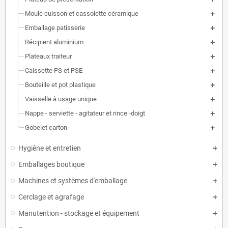
Moule cuisson et cassolette céramique
Emballage patisserie
Récipient aluminium
Plateaux traiteur
Caissette PS et PSE
Bouteille et pot plastique
Vaisselle à usage unique
Nappe - serviette - agitateur et rince -doigt
Gobelet carton
Hygiène et entretien
Emballages boutique
Machines et systèmes d'emballage
Cerclage et agrafage
Manutention - stockage et équipement