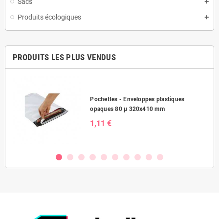
Sacs
Produits écologiques
PRODUITS LES PLUS VENDUS
Pochettes - Enveloppes plastiques
opaques 80 µ 320x410 mm
1,11 €