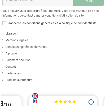
ok
Vous pouvez vous désinscrire à tout moment. Vous trouverez pour cela nos
informations de contact dans les conditions d'utilisation du site.
J'accepte les conditions générales et la politique de confidentialité
Livraison
Mentions légales
Conditions générales de ventes
A propos
Paiement sécurisé
Contact
Partenaires
Produits sur mesure