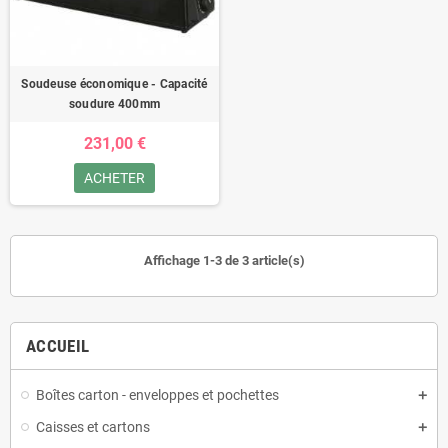
Soudeuse économique - Capacité
soudure 400mm
231,00 €
ACHETER
Affichage 1-3 de 3 article(s)
ACCUEIL
Boîtes carton - enveloppes et pochettes
Caisses et cartons