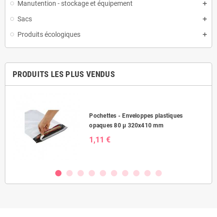
Manutention - stockage et équipement
Sacs
Produits écologiques
PRODUITS LES PLUS VENDUS
Pochettes - Enveloppes plastiques
opaques 80 µ 320x410 mm
1,11 €