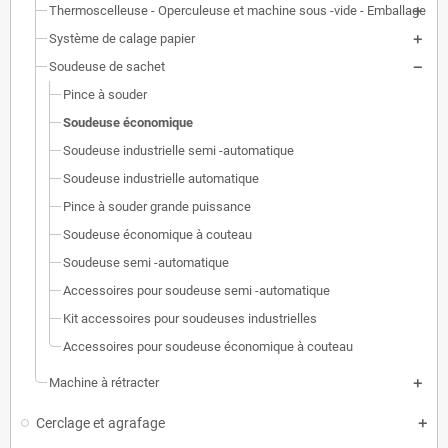
Thermoscelleuse - Operculeuse et machine sous -vide - Emballage
Système de calage papier
Soudeuse de sachet
Pince à souder
Soudeuse économique
Soudeuse industrielle semi -automatique
Soudeuse industrielle automatique
Pince à souder grande puissance
Soudeuse économique à couteau
Soudeuse semi -automatique
Accessoires pour soudeuse semi -automatique
Kit accessoires pour soudeuses industrielles
Accessoires pour soudeuse économique à couteau
Machine à rétracter
Cerclage et agrafage