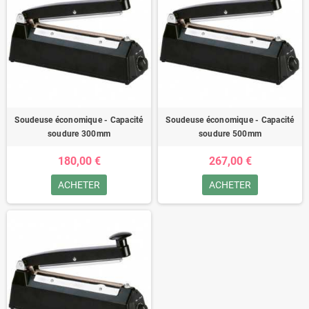
Soudeuse économique - Capacité
Soudeuse économique - Capacité
soudure 300mm
soudure 500mm
180,00 €
267,00 €
ACHETER
ACHETER