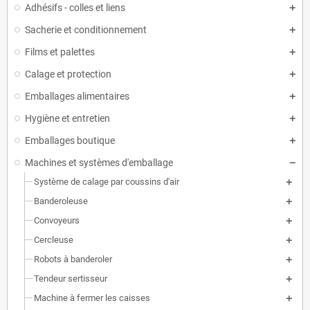
Adhésifs - colles et liens
Sacherie et conditionnement
Films et palettes
Calage et protection
Emballages alimentaires
Hygiène et entretien
Emballages boutique
Machines et systèmes d'emballage
Système de calage par coussins d'air
Banderoleuse
Convoyeurs
Cercleuse
Robots à banderoler
Tendeur sertisseur
Machine à fermer les caisses