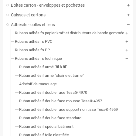
Boîtes carton - enveloppes et pochettes
Caisses et cartons
Adhésifs - colles et liens
Rubans adhésifs papier kraft et distributeurs de bande gommée
Rubans adhésifs PVC
Rubans adhésifs PP
Rubans adhésifs technique
Ruban adhésif armé "fil à fil"
Ruban adhésif armé "chaîne et trame"
Adhésif de masquage
Ruban adhésif double face Tesa® 4970
Ruban adhésif double face mousse Tesa® 4957
Ruban adhésif double face support non tissé Tesa® 4959
Ruban adhésif double face standard
Ruban adhésif spécial bâtiment
Ruban adhésif toile plastifiée