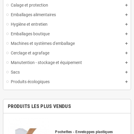
Calage et protection
Emballages alimentaires
Hygiène et entretien
Emballages boutique
Machines et systèmes d'emballage
Cerclage et agrafage
Manutention - stockage et équipement
Sacs
Produits écologiques
PRODUITS LES PLUS VENDUS
Pochettes - Enveloppes plastiques