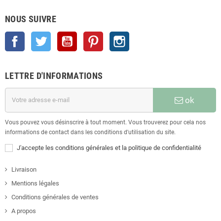
NOUS SUIVRE
Facebook
Twitter
YouTube
Pinterest
Instagram
LETTRE D'INFORMATIONS
ok
Vous pouvez vous désinscrire à tout moment. Vous trouverez pour cela nos
informations de contact dans les conditions d'utilisation du site.
J'accepte les conditions générales et la politique de confidentialité
Livraison
Mentions légales
Conditions générales de ventes
A propos