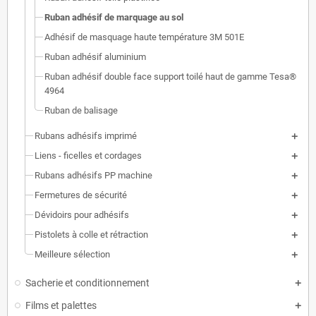
Ruban adhésif de marquage au sol
Adhésif de masquage haute température 3M 501E
Ruban adhésif aluminium
Ruban adhésif double face support toilé haut de gamme Tesa®
4964
Ruban de balisage
Rubans adhésifs imprimé
Liens - ficelles et cordages
Rubans adhésifs PP machine
Fermetures de sécurité
Dévidoirs pour adhésifs
Pistolets à colle et rétraction
Meilleure sélection
Sacherie et conditionnement
Films et palettes