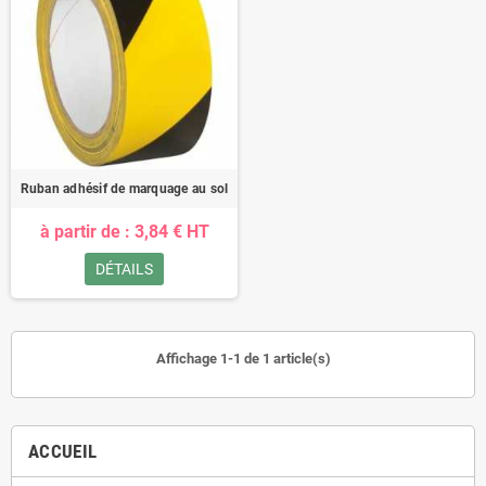
Ruban adhésif de marquage au sol
à partir de : 3,84 € HT
DÉTAILS
Affichage 1-1 de 1 article(s)
ACCUEIL