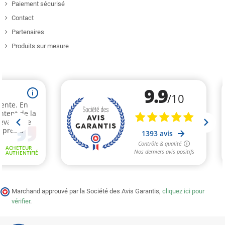
Paiement sécurisé
Contact
Partenaires
Produits sur mesure
Marchand approuvé par la Société des Avis Garantis,
cliquez ici pour
vérifier
.