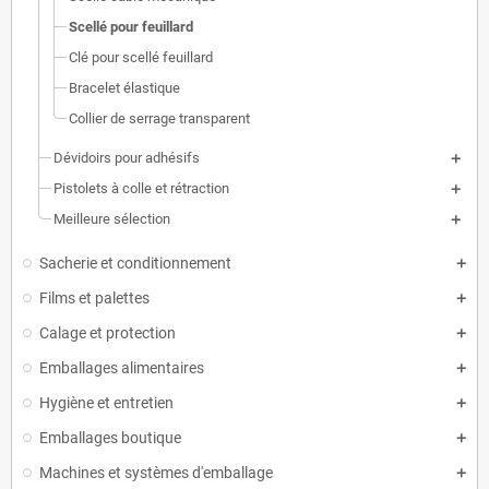
Scellé pour feuillard
Clé pour scellé feuillard
Bracelet élastique
Collier de serrage transparent
Dévidoirs pour adhésifs
Pistolets à colle et rétraction
Meilleure sélection
Sacherie et conditionnement
Films et palettes
Calage et protection
Emballages alimentaires
Hygiène et entretien
Emballages boutique
Machines et systèmes d'emballage