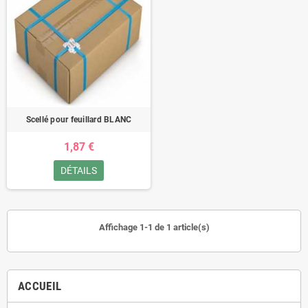
Scellé pour feuillard BLANC
1,87 €
DÉTAILS
Affichage 1-1 de 1 article(s)
ACCUEIL