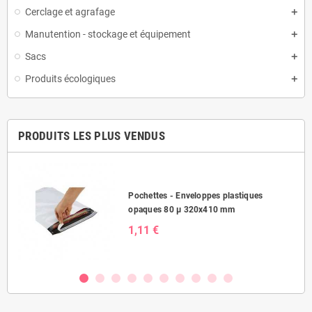
Cerclage et agrafage
Manutention - stockage et équipement
Sacs
Produits écologiques
PRODUITS LES PLUS VENDUS
Pochettes - Enveloppes plastiques
opaques 80 µ 320x410 mm
1,11 €