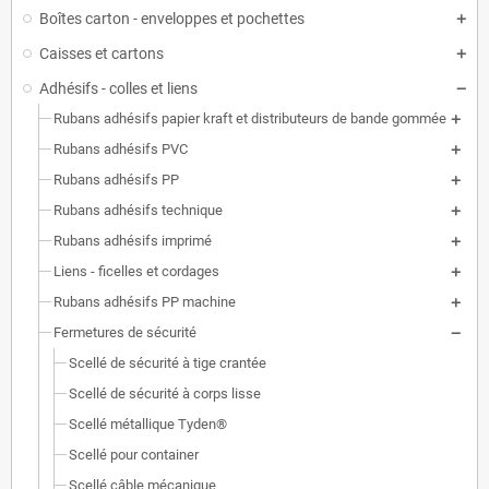
Boîtes carton - enveloppes et pochettes
Caisses et cartons
Adhésifs - colles et liens
Rubans adhésifs papier kraft et distributeurs de bande gommée
Rubans adhésifs PVC
Rubans adhésifs PP
Rubans adhésifs technique
Rubans adhésifs imprimé
Liens - ficelles et cordages
Rubans adhésifs PP machine
Fermetures de sécurité
Scellé de sécurité à tige crantée
Scellé de sécurité à corps lisse
Scellé métallique Tyden®
Scellé pour container
Scellé câble mécanique