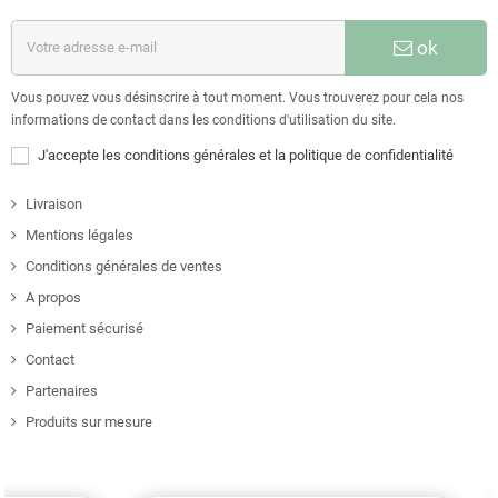
ok
Vous pouvez vous désinscrire à tout moment. Vous trouverez pour cela nos
informations de contact dans les conditions d'utilisation du site.
J'accepte les conditions générales et la politique de confidentialité
Livraison
Mentions légales
Conditions générales de ventes
A propos
Paiement sécurisé
Contact
Partenaires
Produits sur mesure