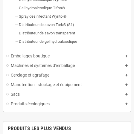
Gel hydroalcoolique Tifon®
Spray désinfectant Wyritol®
Distributeur de savon Tork® (S1)
Distributeur de savon transparent
Distributeur de gel hydroalcoolique
Emballages boutique
Machines et systèmes d'emballage
Cerclage et agrafage
Manutention - stockage et équipement
Sacs
Produits écologiques
PRODUITS LES PLUS VENDUS