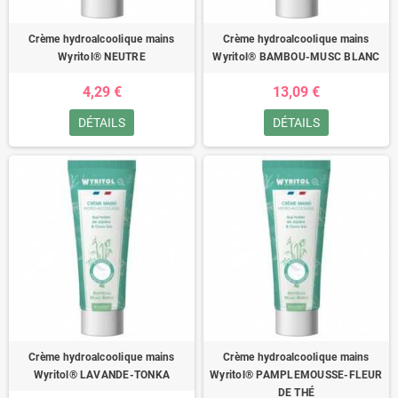
Crème hydroalcoolique mains
Crème hydroalcoolique mains
Wyritol® NEUTRE
Wyritol® BAMBOU-MUSC BLANC
4,29 €
13,09 €
DÉTAILS
DÉTAILS
Crème hydroalcoolique mains
Crème hydroalcoolique mains
Wyritol® LAVANDE-TONKA
Wyritol® PAMPLEMOUSSE-FLEUR
DE THÉ