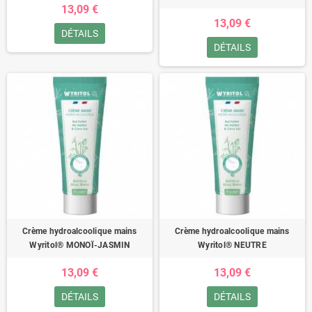
13,09 €
13,09 €
DÉTAILS
DÉTAILS
Crème hydroalcoolique mains
Crème hydroalcoolique mains
Wyritol® MONOÏ-JASMIN
Wyritol® NEUTRE
13,09 €
13,09 €
DÉTAILS
DÉTAILS