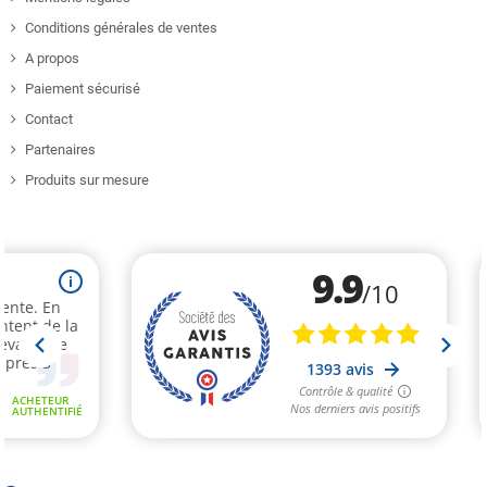
Conditions générales de ventes
A propos
Paiement sécurisé
Contact
Partenaires
Produits sur mesure