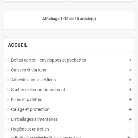
Affichage 1-10 de 10 article(s)
ACCUEIL
Boîtes carton - enveloppes et pochettes
Caisses et cartons
Adhésifs - colles et liens
Sacherie et conditionnement
Films et palettes
Calage et protection
Emballages alimentaires
Hygiène et entretien
Protection individuelle à usage unique