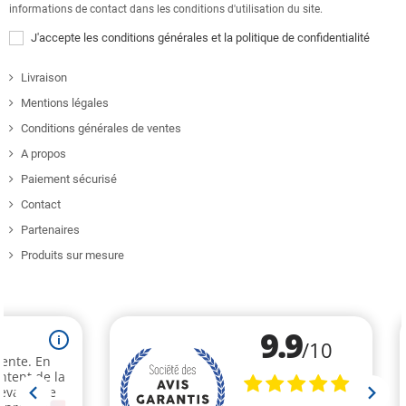
informations de contact dans les conditions d'utilisation du site.
J'accepte les conditions générales et la politique de confidentialité
Livraison
Mentions légales
Conditions générales de ventes
A propos
Paiement sécurisé
Contact
Partenaires
Produits sur mesure