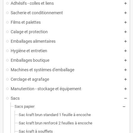
Adhésifs - colles et liens
Sacherie et conditionnement
Films et palettes
Calage et protection
Emballages alimentaires
Hygiène et entretien
Emballages boutique
Machines et systèmes d'emballage
Cerclage et agrafage
Manutention - stockage et équipement
Sacs
Sacs papier
Sac kraft brun standard 1 feuille à encoche
Sac kraft brun renforcé 2 feuilles à encoche
Sac kraft à soufflets