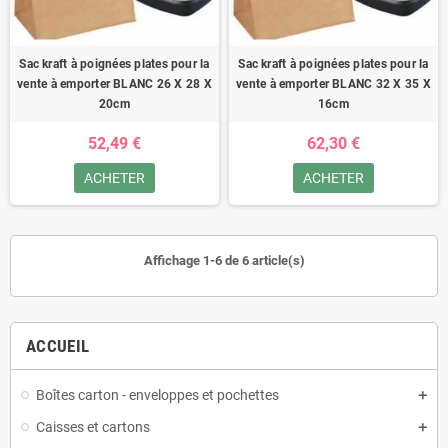
Sac kraft à poignées plates pour la
Sac kraft à poignées plates pour la
vente à emporter BLANC 26 X 28 X
vente à emporter BLANC 32 X 35 X
20cm
16cm
52,49 €
62,30 €
ACHETER
ACHETER
Affichage 1-6 de 6 article(s)
ACCUEIL
Boîtes carton - enveloppes et pochettes
Caisses et cartons