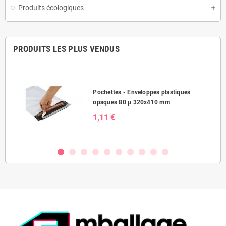
Produits écologiques
PRODUITS LES PLUS VENDUS
Pochettes - Enveloppes plastiques
opaques 80 µ 320x410 mm
1,11 €