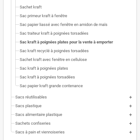
Sachet kraft
Sac primeur kraft à fenêtre
Sac papier liassé avec fenêtre en amidon de maïs
Sac traiteur kraft à poignées torsadées
Sac kraft à poignées plates pour la vente à emporter
Sac kraft recyclé à poignées torsadées
Sachet kraft avec fenêtre en cellulose
Sac kraft à poignées plates
Sac kraft à poignées torsadées
Sac papier kraft grande contenance
Sacs réutilisables
Sacs plastique
Sacs alimentaire plastique
Sachets confiseries
Sacs à pain et viennoiseries