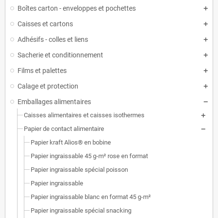
Boîtes carton - enveloppes et pochettes
Caisses et cartons
Adhésifs - colles et liens
Sacherie et conditionnement
Films et palettes
Calage et protection
Emballages alimentaires
Caisses alimentaires et caisses isothermes
Papier de contact alimentaire
Papier kraft Alios® en bobine
Papier ingraissable 45 g-m² rose en format
Papier ingraissable spécial poisson
Papier ingraissable
Papier ingraissable blanc en format 45 g-m²
Papier ingraissable spécial snacking