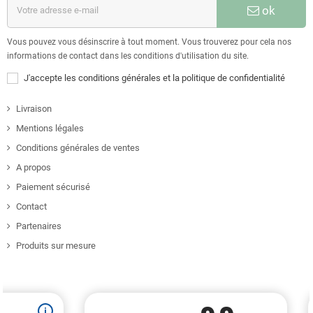
ok
Vous pouvez vous désinscrire à tout moment. Vous trouverez pour cela nos
informations de contact dans les conditions d'utilisation du site.
J'accepte les conditions générales et la politique de confidentialité
Livraison
Mentions légales
Conditions générales de ventes
A propos
Paiement sécurisé
Contact
Partenaires
Produits sur mesure