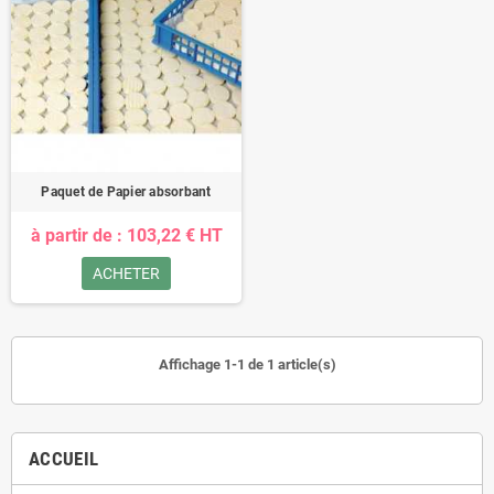
Paquet de Papier absorbant
à partir de : 103,22 € HT
ACHETER
Affichage 1-1 de 1 article(s)
ACCUEIL