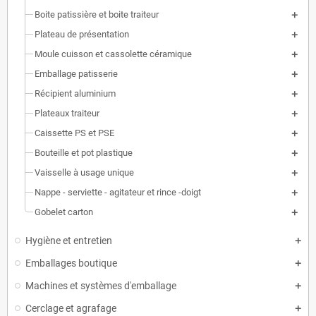
Boite patissière et boite traiteur
Plateau de présentation
Moule cuisson et cassolette céramique
Emballage patisserie
Récipient aluminium
Plateaux traiteur
Caissette PS et PSE
Bouteille et pot plastique
Vaisselle à usage unique
Nappe - serviette - agitateur et rince -doigt
Gobelet carton
Hygiène et entretien
Emballages boutique
Machines et systèmes d'emballage
Cerclage et agrafage