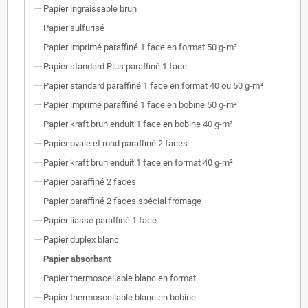
Papier ingraissable brun
Papier sulfurisé
Papier imprimé paraffiné 1 face en format 50 g-m²
Papier standard Plus paraffiné 1 face
Papier standard paraffiné 1 face en format 40 ou 50 g-m²
Papier imprimé paraffiné 1 face en bobine 50 g-m²
Papier kraft brun enduit 1 face en bobine 40 g-m²
Papier ovale et rond paraffiné 2 faces
Papier kraft brun enduit 1 face en format 40 g-m²
Papier paraffiné 2 faces
Papier paraffiné 2 faces spécial fromage
Papier liassé paraffiné 1 face
Papier duplex blanc
Papier absorbant
Papier thermoscellable blanc en format
Papier thermoscellable blanc en bobine