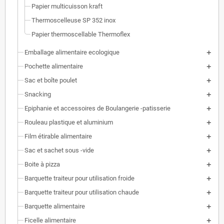
Papier multicuisson kraft
Thermoscelleuse SP 352 inox
Papier thermoscellable Thermoflex
Emballage alimentaire ecologique
Pochette alimentaire
Sac et boîte poulet
Snacking
Epiphanie et accessoires de Boulangerie -patisserie
Rouleau plastique et aluminium
Film étirable alimentaire
Sac et sachet sous -vide
Boite à pizza
Barquette traiteur pour utilisation froide
Barquette traiteur pour utilisation chaude
Barquette alimentaire
Ficelle alimentaire