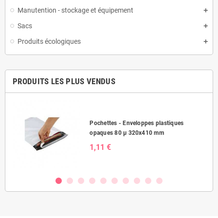
Manutention - stockage et équipement
Sacs
Produits écologiques
PRODUITS LES PLUS VENDUS
Pochettes - Enveloppes plastiques
opaques 80 µ 320x410 mm
1,11 €