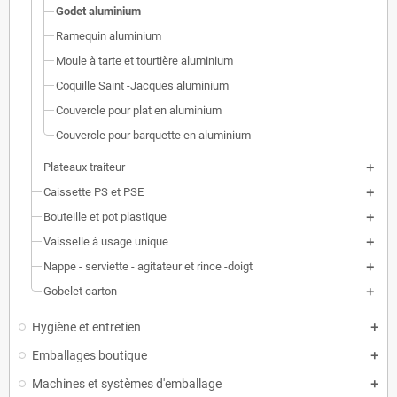
Godet aluminium
Ramequin aluminium
Moule à tarte et tourtière aluminium
Coquille Saint -Jacques aluminium
Couvercle pour plat en aluminium
Couvercle pour barquette en aluminium
Plateaux traiteur
Caissette PS et PSE
Bouteille et pot plastique
Vaisselle à usage unique
Nappe - serviette - agitateur et rince -doigt
Gobelet carton
Hygiène et entretien
Emballages boutique
Machines et systèmes d'emballage