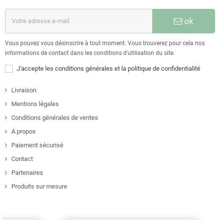
ok
Vous pouvez vous désinscrire à tout moment. Vous trouverez pour cela nos
informations de contact dans les conditions d'utilisation du site.
J'accepte les conditions générales et la politique de confidentialité
Livraison
Mentions légales
Conditions générales de ventes
A propos
Paiement sécurisé
Contact
Partenaires
Produits sur mesure