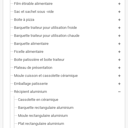
Film étirable alimentaire
Sac et sachet sous -vide
Boite à pizza
Barquette traiteur pour utilisation froide
Barquette traiteur pour utilisation chaude
Barquette alimentaire
Ficelle alimentaire
Boite patissière et boite traiteur
Plateau de présentation
Moule cuisson et cassolette céramique
Emballage patisserie
Récipient aluminium
Cassolette en céramique
Barquette rectangulaire aluminium
Moule rectangulaire aluminium
Plat rectangulaire aluminium