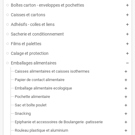
Boîtes carton - enveloppes et pochettes
Caisses et cartons
Adhésifs - colles et liens
Sacherie et conditionnement
Films et palettes
Calage et protection
Emballages alimentaires
Caisses alimentaires et caisses isothermes
Papier de contact alimentaire
Emballage alimentaire ecologique
Pochette alimentaire
Sac et boîte poulet
Snacking
Epiphanie et accessoires de Boulangerie -patisserie
Rouleau plastique et aluminium