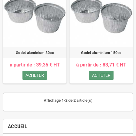
Godet aluminium 80cc
Godet aluminium 150cc
à partir de : 39,35 € HT
à partir de : 83,71 € HT
ACHETER
ACHETER
Affichage 1-2 de 2 article(s)
ACCUEIL