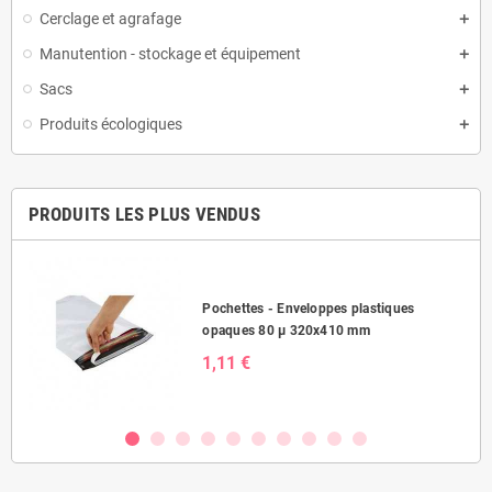
Cerclage et agrafage
Manutention - stockage et équipement
Sacs
Produits écologiques
PRODUITS LES PLUS VENDUS
Pochettes - Enveloppes plastiques
opaques 80 µ 320x410 mm
1,11 €