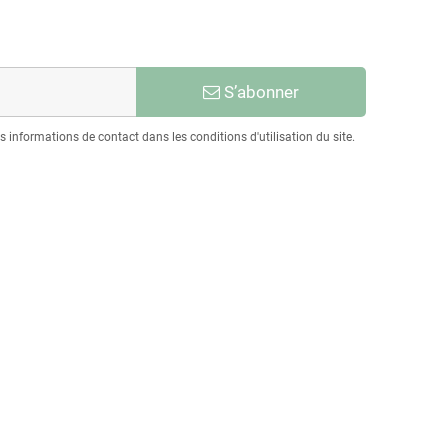
S’abonner
informations de contact dans les conditions d'utilisation du site.