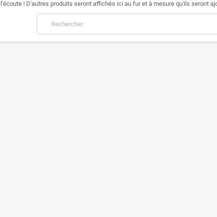
l'écoute ! D'autres produits seront affichés ici au fur et à mesure qu'ils seront aj