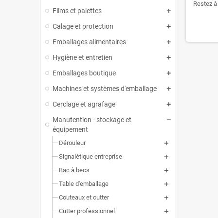
Restez à 
Films et palettes
Calage et protection
Emballages alimentaires
Hygiène et entretien
Emballages boutique
Machines et systèmes d'emballage
Cerclage et agrafage
Manutention - stockage et
équipement
Dérouleur
Signalétique entreprise
Bac à becs
Table d'emballage
Couteaux et cutter
Cutter professionnel