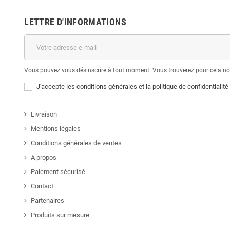
LETTRE D'INFORMATIONS
Vous pouvez vous désinscrire à tout moment. Vous trouverez pour cela nos 
J'accepte les conditions générales et la politique de confidentialité
Livraison
Mentions légales
Conditions générales de ventes
A propos
Paiement sécurisé
Contact
Partenaires
Produits sur mesure