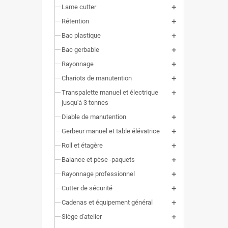
Lame cutter
Rétention
Bac plastique
Bac gerbable
Rayonnage
Chariots de manutention
Transpalette manuel et électrique
jusqu'à 3 tonnes
Diable de manutention
Gerbeur manuel et table élévatrice
Roll et étagère
Balance et pèse -paquets
Rayonnage professionnel
Cutter de sécurité
Cadenas et équipement général
Siège d'atelier