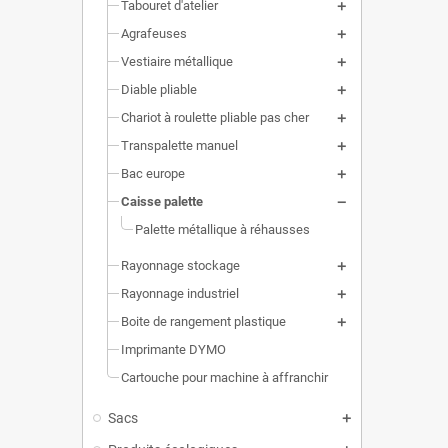
Tabouret d'atelier
Agrafeuses
Vestiaire métallique
Diable pliable
Chariot à roulette pliable pas cher
Transpalette manuel
Bac europe
Caisse palette
Palette métallique à réhausses
Rayonnage stockage
Rayonnage industriel
Boite de rangement plastique
Imprimante DYMO
Cartouche pour machine à affranchir
Sacs