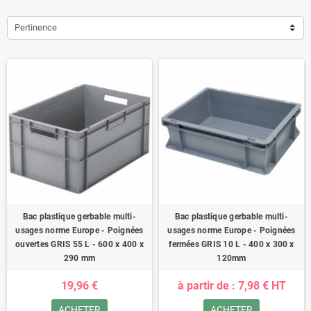
Pertinence
Bac plastique gerbable multi-
Bac plastique gerbable multi-
usages norme Europe - Poignées
usages norme Europe - Poignées
ouvertes GRIS 55 L - 600 x 400 x
fermées GRIS 10 L - 400 x 300 x
290 mm
120mm
19,96 €
à partir de : 7,98 € HT
ACHETER
ACHETER