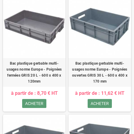
Bac plastique gerbable multi-
Bac plastique gerbable multi-
usages norme Europe - Poignées
usages norme Europe - Poignées
fermées GRIS 20 L - 600 x 400 x
ouvertes GRIS 30 L - 600 x 400 x
120mm
170 mm
à partir de : 8,70 € HT
à partir de : 11,62 € HT
ACHETER
ACHETER