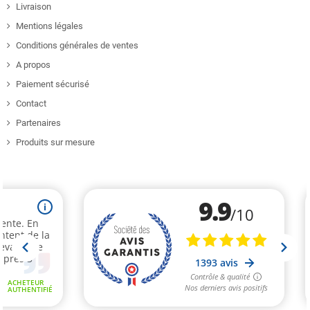
Livraison
Mentions légales
Conditions générales de ventes
A propos
Paiement sécurisé
Contact
Partenaires
Produits sur mesure