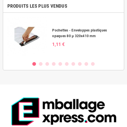
PRODUITS LES PLUS VENDUS
Pochettes - Enveloppes plastiques
opaques 80 µ 320x410 mm
1,11 €