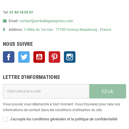
Tel:
01 84 18 03 07
Email:
contact@emballageexpress.com
Address:
3 Allée du 1er mai - 77183 Croissy Beaubourg - France
NOUS SUIVRE
Facebook
Twitter
YouTube
Pinterest
Instagram
LETTRE D'INFORMATIONS
ok
Vous pouvez vous désinscrire à tout moment. Vous trouverez pour cela nos
informations de contact dans les conditions d'utilisation du site.
J'accepte les conditions générales et la politique de confidentialité