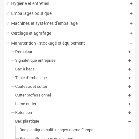
Hygiène et entretien
Emballages boutique
Machines et systèmes d'emballage
Cerclage et agrafage
Manutention - stockage et équipement
Dérouleur
Signalétique entreprise
Bac à becs
Table d'emballage
Couteaux et cutter
Cutter professionnel
Lame cutter
Rétention
Bac plastique
Bac plastique multi -usages norme Europe
Bac navette à couvercle intégré