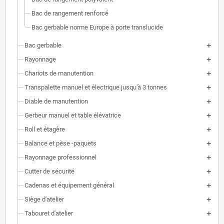
Bac de rangement renforcé
Bac gerbable norme Europe à porte translucide
Bac gerbable
Rayonnage
Chariots de manutention
Transpalette manuel et électrique jusqu'à 3 tonnes
Diable de manutention
Gerbeur manuel et table élévatrice
Roll et étagère
Balance et pèse -paquets
Rayonnage professionnel
Cutter de sécurité
Cadenas et équipement général
Siège d'atelier
Tabouret d'atelier