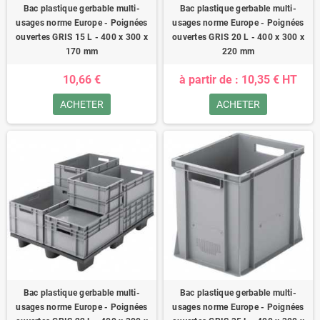
Bac plastique gerbable multi-
Bac plastique gerbable multi-
usages norme Europe - Poignées
usages norme Europe - Poignées
ouvertes GRIS 15 L - 400 x 300 x
ouvertes GRIS 20 L - 400 x 300 x
170 mm
220 mm
10,66 €
à partir de : 10,35 € HT
ACHETER
ACHETER
Bac plastique gerbable multi-
Bac plastique gerbable multi-
usages norme Europe - Poignées
usages norme Europe - Poignées