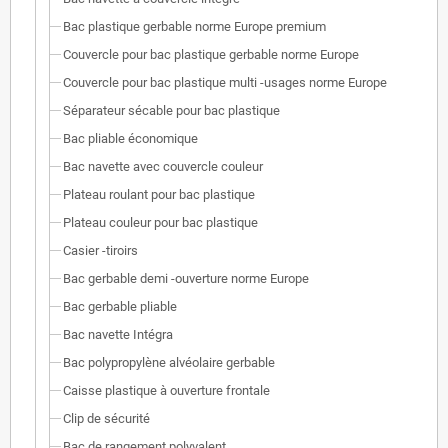
Bac plastique gerbable norme Europe premium
Couvercle pour bac plastique gerbable norme Europe
Couvercle pour bac plastique multi -usages norme Europe
Séparateur sécable pour bac plastique
Bac pliable économique
Bac navette avec couvercle couleur
Plateau roulant pour bac plastique
Plateau couleur pour bac plastique
Casier -tiroirs
Bac gerbable demi -ouverture norme Europe
Bac gerbable pliable
Bac navette Intégra
Bac polypropylène alvéolaire gerbable
Caisse plastique à ouverture frontale
Clip de sécurité
Bac de rangement polyvalent