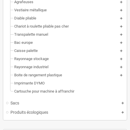
Agrafeuses
Vestiaire métallique
Diable pliable
Chariot à roulette pliable pas cher
Transpalette manuel
Bac europe
Caisse palette
Rayonnage stockage
Rayonnage industriel
Boite de rangement plastique
Imprimante DYMO
Cartouche pour machine à affranchir
Sacs
Produits écologiques