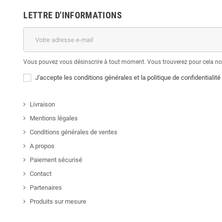
LETTRE D'INFORMATIONS
Vous pouvez vous désinscrire à tout moment. Vous trouverez pour cela nos 
J'accepte les conditions générales et la politique de confidentialité
Livraison
Mentions légales
Conditions générales de ventes
A propos
Paiement sécurisé
Contact
Partenaires
Produits sur mesure