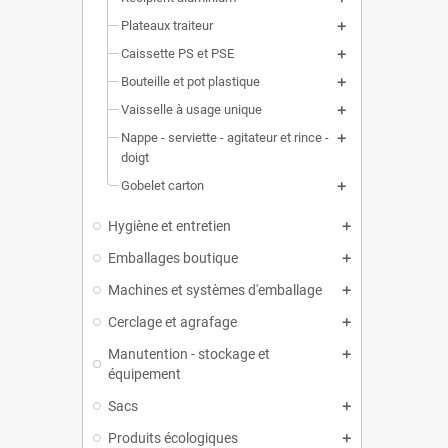
Plateaux traiteur
Caissette PS et PSE
Bouteille et pot plastique
Vaisselle à usage unique
Nappe - serviette - agitateur et rince -
doigt
Gobelet carton
Hygiène et entretien
Emballages boutique
Machines et systèmes d'emballage
Cerclage et agrafage
Manutention - stockage et
équipement
Sacs
Produits écologiques