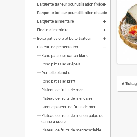
Barquette traiteur pour utilisation froide
Barquette traiteur pour utilisation chaude
Barquette alimentaire
Ficelle alimentaire
Boite patissière et boite traiteur
Plateau de présentation
Rond pâtissier carton blanc
Rond pâtissier or épais
Dentelle blanche
Rond pâtissier kraft
Affichage
Plateau de fruits de mer
Plateau de fruits de mer carré
Barque plateau de fruits de mer
Plateau de fruits de mer en pulpe de
canne à sucre
Plateau de fruits de mer recyclable