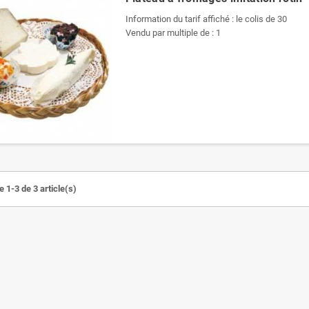
Information du tarif affiché : le colis de 30
Vendu par multiple de : 1
 1-3 de 3 article(s)