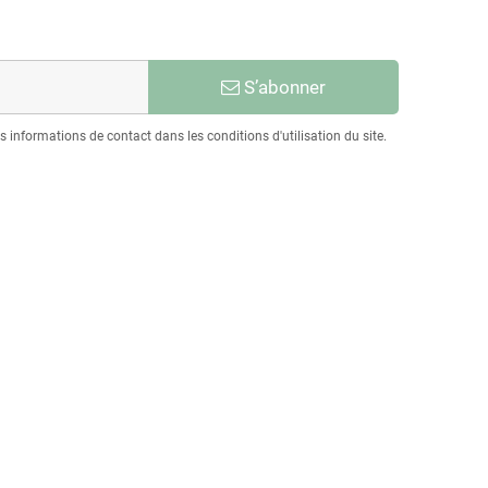
S’abonner
informations de contact dans les conditions d'utilisation du site.