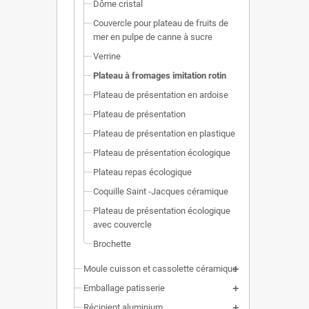
Dôme cristal
Couvercle pour plateau de fruits de
mer en pulpe de canne à sucre
Verrine
Plateau à fromages imitation rotin
Plateau de présentation en ardoise
Plateau de présentation
Plateau de présentation en plastique
Plateau de présentation écologique
Plateau repas écologique
Coquille Saint -Jacques céramique
Plateau de présentation écologique
avec couvercle
Brochette
Moule cuisson et cassolette céramique
Emballage patisserie
Récipient aluminium