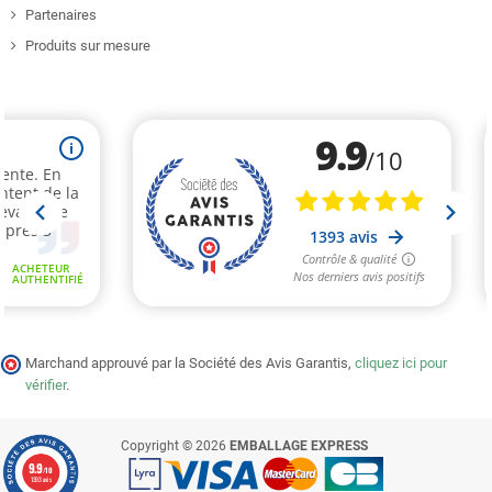
Partenaires
Produits sur mesure
Marchand approuvé par la Société des Avis Garantis,
cliquez ici pour
vérifier
.
Copyright © 2026
EMBALLAGE EXPRESS
9.9
/10
1393 avis