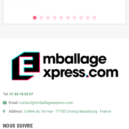
Tel:
01 84 18 03 07
Email:
contact@emballageexpress.com
Address:
3 Allée du 1er mai - 77183 Croissy Beaubourg - France
NOUS SUIVRE