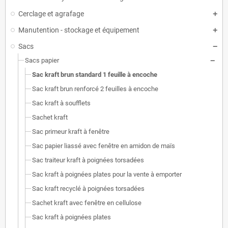
Cerclage et agrafage
Manutention - stockage et équipement
Sacs
Sacs papier
Sac kraft brun standard 1 feuille à encoche
Sac kraft brun renforcé 2 feuilles à encoche
Sac kraft à soufflets
Sachet kraft
Sac primeur kraft à fenêtre
Sac papier liassé avec fenêtre en amidon de maïs
Sac traiteur kraft à poignées torsadées
Sac kraft à poignées plates pour la vente à emporter
Sac kraft recyclé à poignées torsadées
Sachet kraft avec fenêtre en cellulose
Sac kraft à poignées plates