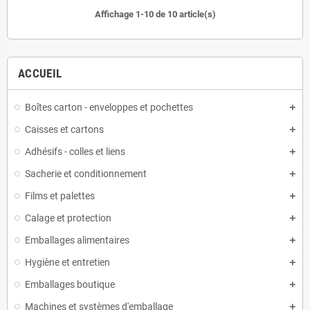
Affichage 1-10 de 10 article(s)
ACCUEIL
Boîtes carton - enveloppes et pochettes
Caisses et cartons
Adhésifs - colles et liens
Sacherie et conditionnement
Films et palettes
Calage et protection
Emballages alimentaires
Hygiène et entretien
Emballages boutique
Machines et systèmes d'emballage