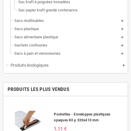
Sac kraft à poignées torsadées
Sac papier kraft grande contenance
Sacs réutilisables
Sacs plastique
Sacs alimentaire plastique
Sachets confiseries
Sacs à pain et viennoiseries
Produits écologiques
PRODUITS LES PLUS VENDUS
Pochettes - Enveloppes plastiques
opaques 80 µ 320x410 mm
1,11 €