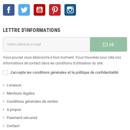
Facebook
Twitter
YouTube
Pinterest
Instagram
LETTRE D'INFORMATIONS
ok
Vous pouvez vous désinscrire à tout moment. Vous trouverez pour cela nos
informations de contact dans les conditions d'utilisation du site.
J'accepte les conditions générales et la politique de confidentialité
Livraison
Mentions légales
Conditions générales de ventes
A propos
Paiement sécurisé
Contact