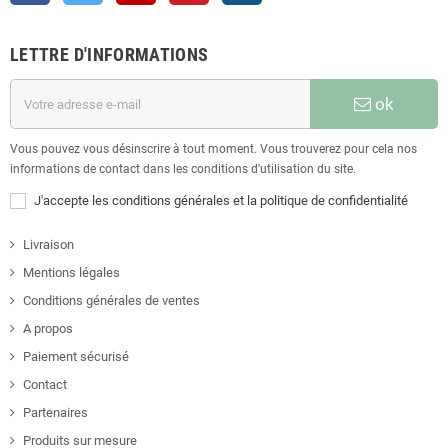
LETTRE D'INFORMATIONS
ok
Vous pouvez vous désinscrire à tout moment. Vous trouverez pour cela nos
informations de contact dans les conditions d'utilisation du site.
J'accepte les conditions générales et la politique de confidentialité
Livraison
Mentions légales
Conditions générales de ventes
A propos
Paiement sécurisé
Contact
Partenaires
Produits sur mesure