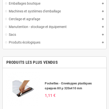
Emballages boutique
Machines et systèmes d'emballage
Cerclage et agrafage
Manutention - stockage et équipement
Sacs
Produits écologiques
PRODUITS LES PLUS VENDUS
Pochettes - Enveloppes plastiques
opaques 80 µ 320x410 mm
1,11 €