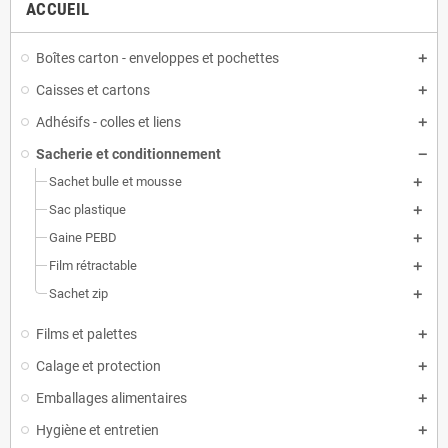
ACCUEIL
Boîtes carton - enveloppes et pochettes
Caisses et cartons
Adhésifs - colles et liens
Sacherie et conditionnement
Sachet bulle et mousse
Sac plastique
Gaine PEBD
Film rétractable
Sachet zip
Films et palettes
Calage et protection
Emballages alimentaires
Hygiène et entretien