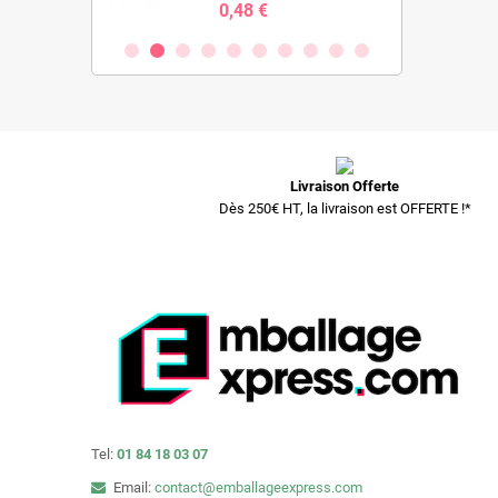
0,48 €
Livraison Offerte
Dès 250€ HT, la livraison est OFFERTE !*
Tel:
01 84 18 03 07
Email:
contact@emballageexpress.com