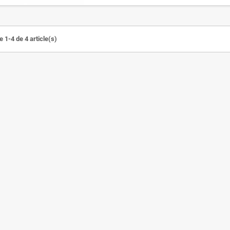
 1-4 de 4 article(s)