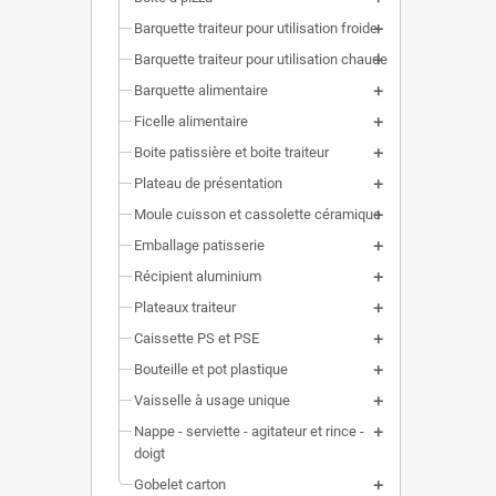
Barquette traiteur pour utilisation froide
Barquette traiteur pour utilisation chaude
Barquette alimentaire
Ficelle alimentaire
Boite patissière et boite traiteur
Plateau de présentation
Moule cuisson et cassolette céramique
Emballage patisserie
Récipient aluminium
Plateaux traiteur
Caissette PS et PSE
Bouteille et pot plastique
Vaisselle à usage unique
Nappe - serviette - agitateur et rince -
doigt
Gobelet carton