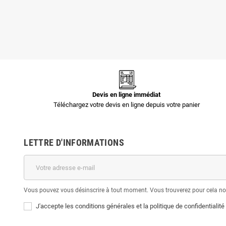
1,44 €
3,35 €
Devis en ligne immédiat
Téléchargez votre devis en ligne depuis votre panier
LETTRE D'INFORMATIONS
Vous pouvez vous désinscrire à tout moment. Vous trouverez pour cela nos 
J'accepte les conditions générales et la politique de confidentialité