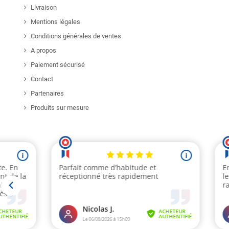
Livraison
Mentions légales
Conditions générales de ventes
A propos
Paiement sécurisé
Contact
Partenaires
Produits sur mesure