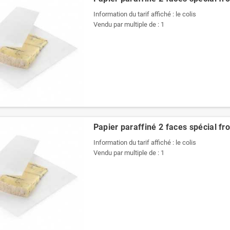
Information du tarif affiché : le colis
Vendu par multiple de : 1
Papier paraffiné 2 faces spécial f
Information du tarif affiché : le colis
Vendu par multiple de : 1