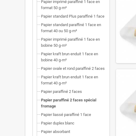
Papier imprimé paraffiné 1 face en
format 50 g-m²
Papier standard Plus paraffiné 1 face
Papier standard paraffiné 1 face en
format 40 ou 50 g-m²
Papier imprimé paraffiné 1 face en
bobine 50 g-m²
Papier kraft brun enduit 1 face en
bobine 40 g-m²
Papier ovale et rond paraffiné 2 faces
Papier kraft brun enduit 1 face en
format 40 g-m²
Papier paraffiné 2 faces
Papier paraffiné 2 faces spécial
fromage
Papier liassé paraffiné 1 face
Papier duplex blanc
Papier absorbant