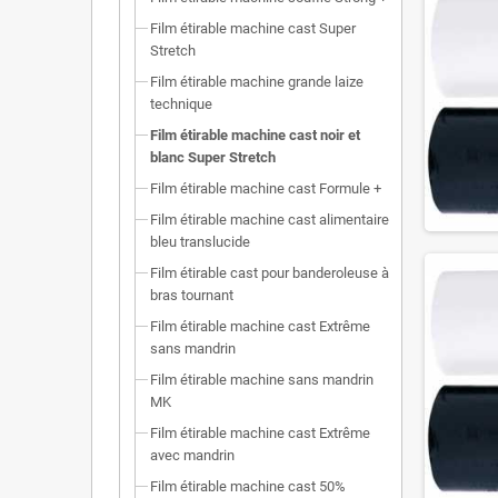
Film étirable machine cast Super
Stretch
Film étirable machine grande laize
technique
Film étirable machine cast noir et
blanc Super Stretch
Film étirable machine cast Formule +
Film étirable machine cast alimentaire
bleu translucide
Film étirable cast pour banderoleuse à
bras tournant
Film étirable machine cast Extrême
sans mandrin
Film étirable machine sans mandrin
MK
Film étirable machine cast Extrême
avec mandrin
Film étirable machine cast 50%