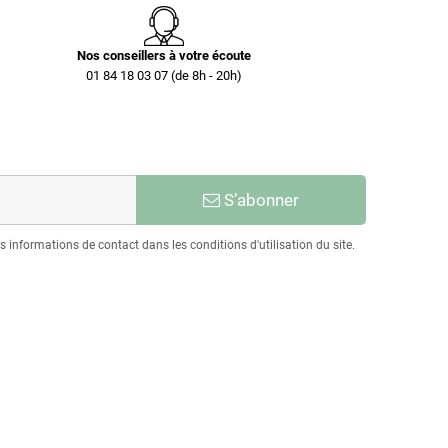
Nos conseillers à votre écoute
01 84 18 03 07 (de 8h - 20h)
S’abonner
informations de contact dans les conditions d'utilisation du site.