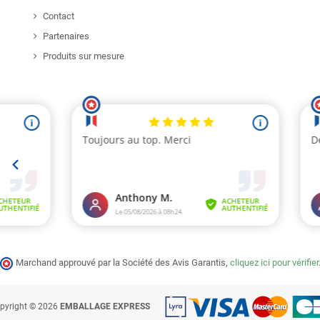
Contact
Partenaires
Produits sur mesure
Marchand approuvé par la Société des Avis Garantis,
cliquez ici pour vérifier
pyright © 2026
EMBALLAGE EXPRESS