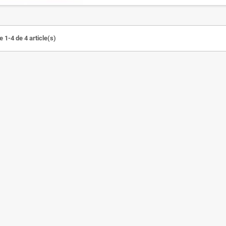
 1-4 de 4 article(s)