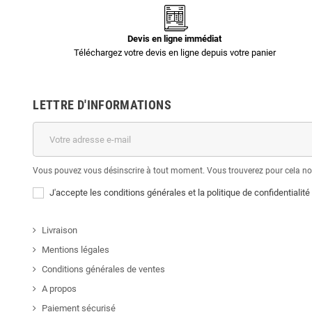
Devis en ligne immédiat
Téléchargez votre devis en ligne depuis votre panier
LETTRE D'INFORMATIONS
Vous pouvez vous désinscrire à tout moment. Vous trouverez pour cela nos 
J'accepte les conditions générales et la politique de confidentialité
Livraison
Mentions légales
Conditions générales de ventes
A propos
Paiement sécurisé