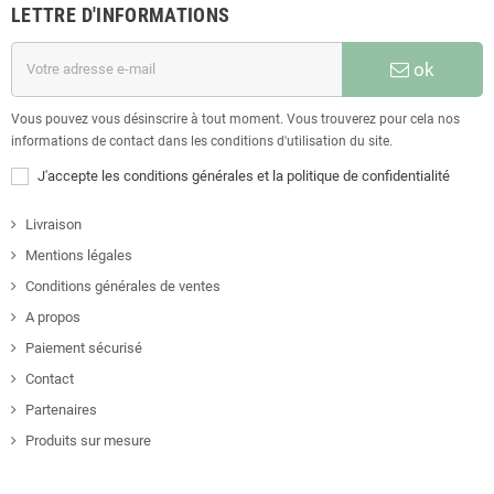
LETTRE D'INFORMATIONS
ok
Vous pouvez vous désinscrire à tout moment. Vous trouverez pour cela nos
informations de contact dans les conditions d'utilisation du site.
J'accepte les conditions générales et la politique de confidentialité
Livraison
Mentions légales
Conditions générales de ventes
A propos
Paiement sécurisé
Contact
Partenaires
Produits sur mesure