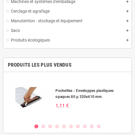
Machines et systèmes d'emballage
Cerclage et agrafage
Manutention - stockage et équipement
Sacs
Produits écologiques
PRODUITS LES PLUS VENDUS
Pochettes - Enveloppes plastiques
opaques 80 µ 320x410 mm
1,11 €