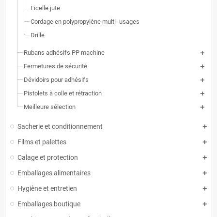
Ficelle jute
Cordage en polypropylène multi -usages
Drille
Rubans adhésifs PP machine
Fermetures de sécurité
Dévidoirs pour adhésifs
Pistolets à colle et rétraction
Meilleure sélection
Sacherie et conditionnement
Films et palettes
Calage et protection
Emballages alimentaires
Hygiène et entretien
Emballages boutique