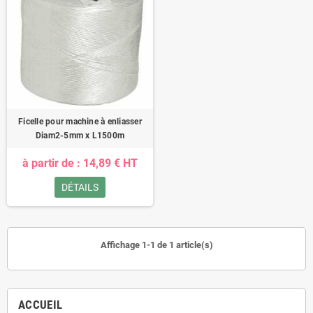
Ficelle pour machine à enliasser
Diam2-5mm x L1500m
à partir de : 14,89 € HT
DÉTAILS
Affichage 1-1 de 1 article(s)
ACCUEIL