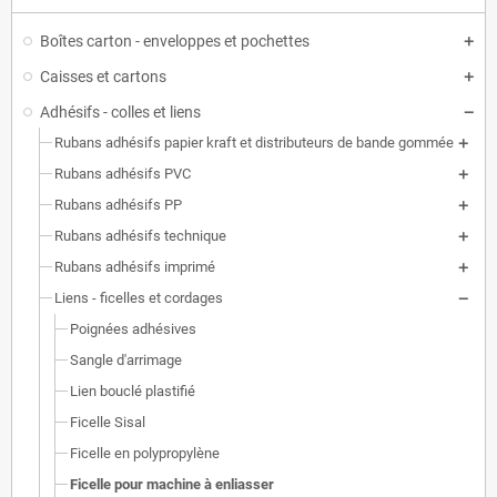
Boîtes carton - enveloppes et pochettes
Caisses et cartons
Adhésifs - colles et liens
Rubans adhésifs papier kraft et distributeurs de bande gommée
Rubans adhésifs PVC
Rubans adhésifs PP
Rubans adhésifs technique
Rubans adhésifs imprimé
Liens - ficelles et cordages
Poignées adhésives
Sangle d'arrimage
Lien bouclé plastifié
Ficelle Sisal
Ficelle en polypropylène
Ficelle pour machine à enliasser