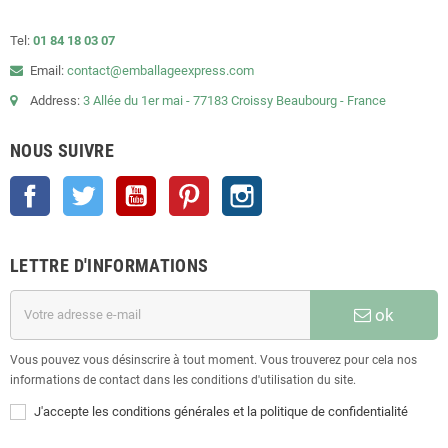
Tel:
01 84 18 03 07
Email:
contact@emballageexpress.com
Address:
3 Allée du 1er mai - 77183 Croissy Beaubourg - France
NOUS SUIVRE
Facebook
Twitter
YouTube
Pinterest
Instagram
LETTRE D'INFORMATIONS
ok
Vous pouvez vous désinscrire à tout moment. Vous trouverez pour cela nos
informations de contact dans les conditions d'utilisation du site.
J'accepte les conditions générales et la politique de confidentialité