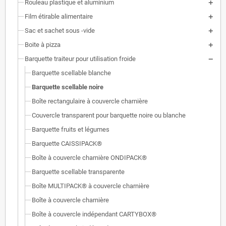
Rouleau plastique et aluminium
Film étirable alimentaire
Sac et sachet sous -vide
Boite à pizza
Barquette traiteur pour utilisation froide
Barquette scellable blanche
Barquette scellable noire
Boîte rectangulaire à couvercle charnière
Couvercle transparent pour barquette noire ou blanche
Barquette fruits et légumes
Barquette CAISSIPACK®
Boîte à couvercle charnière ONDIPACK®
Barquette scellable transparente
Boîte MULTIPACK® à couvercle charnière
Boîte à couvercle charnière
Boîte à couvercle indépendant CARTYBOX®