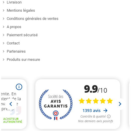
Livraison
Mentions légales
Conditions générales de ventes
A propos
Paiement sécurisé
Contact
Partenaires
Produits sur mesure