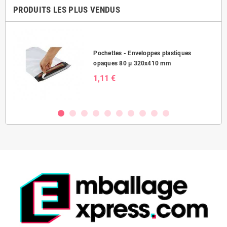
PRODUITS LES PLUS VENDUS
Pochettes - Enveloppes plastiques
opaques 80 µ 320x410 mm
1,11 €