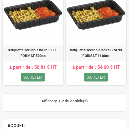
Barquette scellable noire PETIT
Barquette scellable noire GRAND
FORMAT 500cc
FORMAT 1600cc
à partir de : 58,81 € HT
à partir de : 54,00 € HT
ACHETER
ACHETER
Affichage 1-2 de 2 article(s)
ACCUEIL