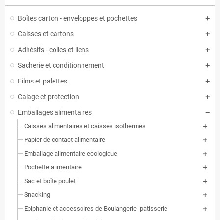
Boîtes carton - enveloppes et pochettes
Caisses et cartons
Adhésifs - colles et liens
Sacherie et conditionnement
Films et palettes
Calage et protection
Emballages alimentaires
Caisses alimentaires et caisses isothermes
Papier de contact alimentaire
Emballage alimentaire ecologique
Pochette alimentaire
Sac et boîte poulet
Snacking
Epiphanie et accessoires de Boulangerie -patisserie