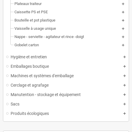
Plateaux traiteur
Caissette PS et PSE
Bouteille et pot plastique
Vaisselle à usage unique
Nappe - serviette - agitateur et rince -doigt
Gobelet carton
Hygiène et entretien
Emballages boutique
Machines et systèmes d'emballage
Cerclage et agrafage
Manutention - stockage et équipement
Sacs
Produits écologiques