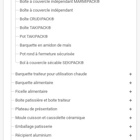
Boîte à couvercle indépendant MARMIPACK®
Boîte à couvercle indépendant
Boîte CRUDIPACK®
Boîte TAKIPACK®
Pot TAKIPACK®
Barquette en amidon de maïs
Pot rond à fermeture sécurisée
Bol à couvercle sécable SEKIPACK®
Barquette traiteur pour utilisation chaude
Barquette alimentaire
Ficelle alimentaire
Boite patissière et boite traiteur
Plateau de présentation
Moule cuisson et cassolette céramique
Emballage patisserie
Récipient aluminium