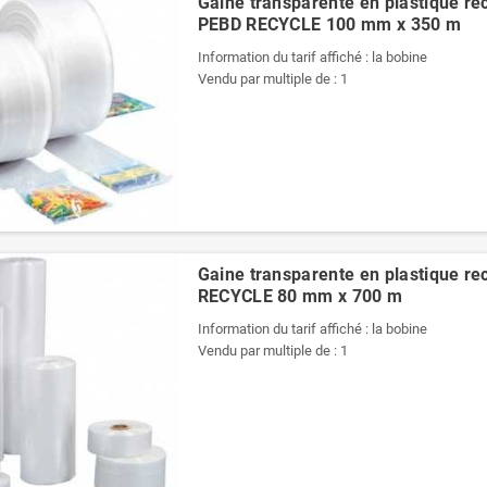
Gaine transparente en plastique rec
PEBD RECYCLE 100 mm x 350 m
Information du tarif affiché : la bobine
Vendu par multiple de : 1
Gaine transparente en plastique re
RECYCLE 80 mm x 700 m
Information du tarif affiché : la bobine
Vendu par multiple de : 1