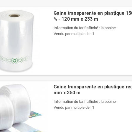
Gaine transparente en plastique 1
% - 120 mm x 233 m
Information du tarif affiché : la bobine
Vendu par multiple de : 1
Gaine transparente en plastique rec
mm x 350 m
Information du tarif affiché : la bobine
Vendu par multiple de : 1