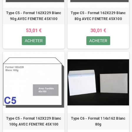
Type C5 - Format 162X229 Blanc
Type C5 - Format 162X229 Blanc
90g AVEC FENETRE 45X100
80g AVEC FENETRE 45X100
53,01 €
30,01 €
ACHETER
ACHETER
Type C5 - Format 162X229 Blanc
Type C6 - Format 114x162 Blanc
100g AVEC FENETRE 45X100
80g