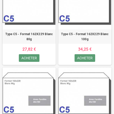
Type C5 - Format 162X229 Blanc
Type C5 - Format 162X229 Blanc
80g
100g
27,82 €
34,25 €
ACHETER
ACHETER