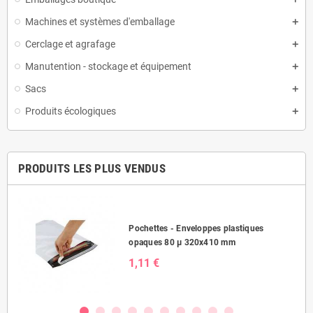
Machines et systèmes d'emballage
Cerclage et agrafage
Manutention - stockage et équipement
Sacs
Produits écologiques
PRODUITS LES PLUS VENDUS
Pochettes - Enveloppes plastiques
opaques 80 µ 320x410 mm
1,11 €