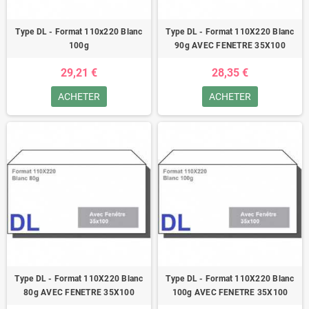
Type DL - Format 110x220 Blanc
Type DL - Format 110X220 Blanc
100g
90g AVEC FENETRE 35X100
29,21 €
28,35 €
ACHETER
ACHETER
Type DL - Format 110X220 Blanc
Type DL - Format 110X220 Blanc
80g AVEC FENETRE 35X100
100g AVEC FENETRE 35X100