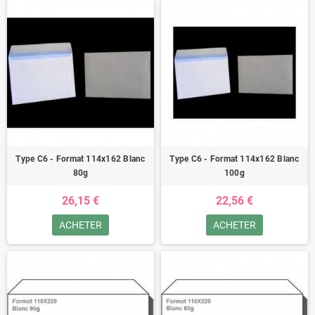
Type C6 - Format 114x162 Blanc
Type C6 - Format 114x162 Blanc
80g
100g
26,15 €
22,56 €
ACHETER
ACHETER