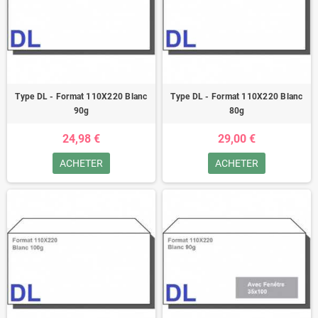
Type DL - Format 110X220 Blanc
Type DL - Format 110X220 Blanc
90g
80g
24,98 €
29,00 €
ACHETER
ACHETER