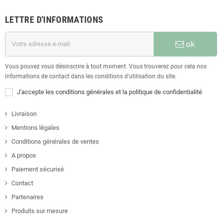
LETTRE D'INFORMATIONS
ok
Vous pouvez vous désinscrire à tout moment. Vous trouverez pour cela nos
informations de contact dans les conditions d'utilisation du site.
J'accepte les conditions générales et la politique de confidentialité
Livraison
Mentions légales
Conditions générales de ventes
A propos
Paiement sécurisé
Contact
Partenaires
Produits sur mesure