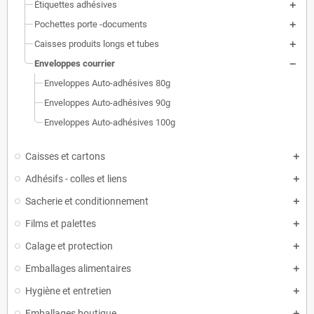
Étiquettes adhésives
Pochettes porte -documents
Caisses produits longs et tubes
Enveloppes courrier
Enveloppes Auto-adhésives 80g
Enveloppes Auto-adhésives 90g
Enveloppes Auto-adhésives 100g
Caisses et cartons
Adhésifs - colles et liens
Sacherie et conditionnement
Films et palettes
Calage et protection
Emballages alimentaires
Hygiène et entretien
Emballages boutique