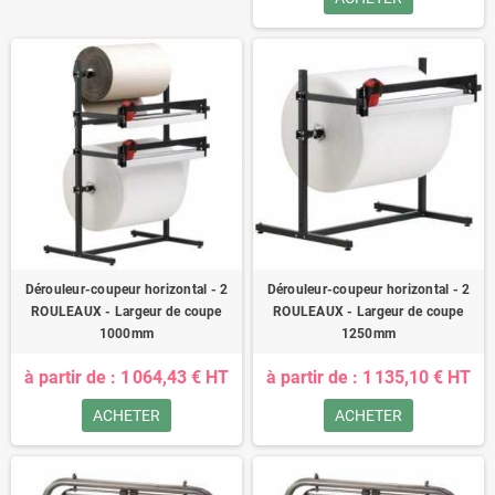
Dérouleur-coupeur horizontal - 2
Dérouleur-coupeur horizontal - 2
ROULEAUX - Largeur de coupe
ROULEAUX - Largeur de coupe
1000mm
1250mm
à partir de : 1 064,43 € HT
à partir de : 1 135,10 € HT
ACHETER
ACHETER