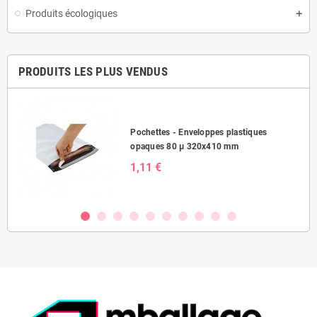
Produits écologiques
PRODUITS LES PLUS VENDUS
Pochettes - Enveloppes plastiques
opaques 80 µ 320x410 mm
1,11 €