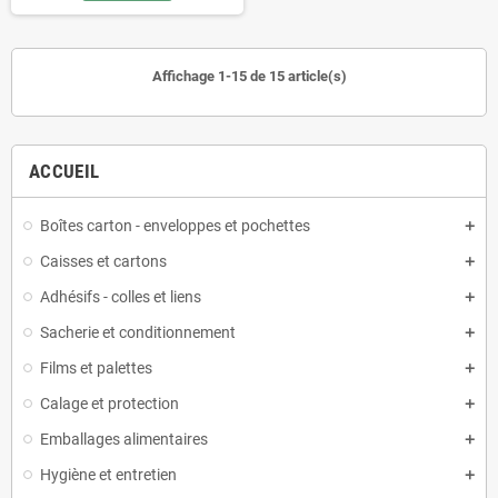
Affichage 1-15 de 15 article(s)
ACCUEIL
Boîtes carton - enveloppes et pochettes
Caisses et cartons
Adhésifs - colles et liens
Sacherie et conditionnement
Films et palettes
Calage et protection
Emballages alimentaires
Hygiène et entretien