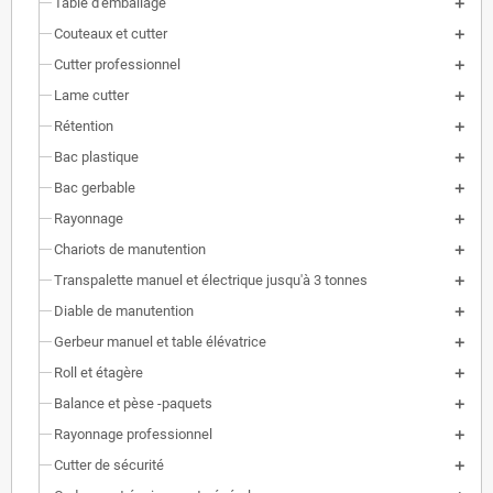
Table d'emballage
Couteaux et cutter
Cutter professionnel
Lame cutter
Rétention
Bac plastique
Bac gerbable
Rayonnage
Chariots de manutention
Transpalette manuel et électrique jusqu'à 3 tonnes
Diable de manutention
Gerbeur manuel et table élévatrice
Roll et étagère
Balance et pèse -paquets
Rayonnage professionnel
Cutter de sécurité