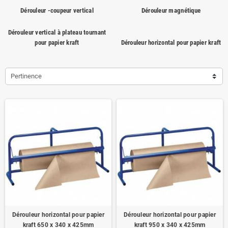
Dérouleur -coupeur vertical
Dérouleur magnétique
Dérouleur vertical à plateau tournant
pour papier kraft
Dérouleur horizontal pour papier kraft
Pertinence
Dérouleur horizontal pour papier
Dérouleur horizontal pour papier
kraft 650 x 340 x 425mm
kraft 950 x 340 x 425mm