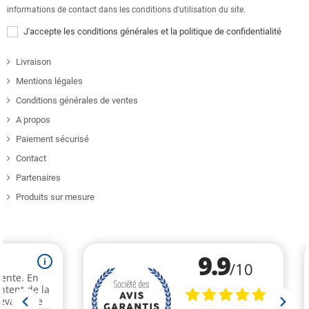
informations de contact dans les conditions d'utilisation du site.
J'accepte les conditions générales et la politique de confidentialité
Livraison
Mentions légales
Conditions générales de ventes
A propos
Paiement sécurisé
Contact
Partenaires
Produits sur mesure