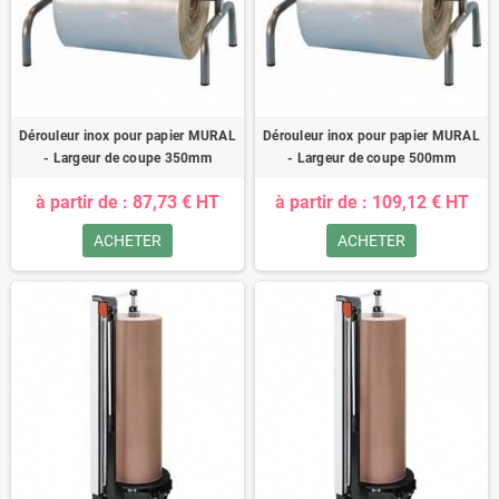
Dérouleur inox pour papier MURAL
Dérouleur inox pour papier MURAL
- Largeur de coupe 350mm
- Largeur de coupe 500mm
à partir de : 87,73 € HT
à partir de : 109,12 € HT
ACHETER
ACHETER