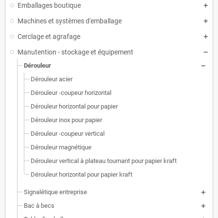
Emballages boutique
Machines et systèmes d'emballage
Cerclage et agrafage
Manutention - stockage et équipement
Dérouleur
Dérouleur acier
Dérouleur -coupeur horizontal
Dérouleur horizontal pour papier
Dérouleur inox pour papier
Dérouleur -coupeur vertical
Dérouleur magnétique
Dérouleur vertical à plateau tournant pour papier kraft
Dérouleur horizontal pour papier kraft
Signalétique entreprise
Bac à becs