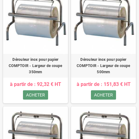
Dérouleur inox pour papier
Dérouleur inox pour papier
COMPTOIR - Largeur de coupe
COMPTOIR - Largeur de coupe
350mm
500mm
à partir de : 92,32 € HT
à partir de : 151,83 € HT
ACHETER
ACHETER