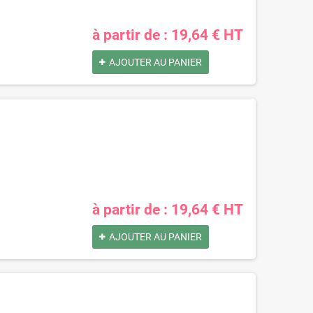
à partir de : 19,64 € HT
AJOUTER AU PANIER
à partir de : 19,64 € HT
AJOUTER AU PANIER