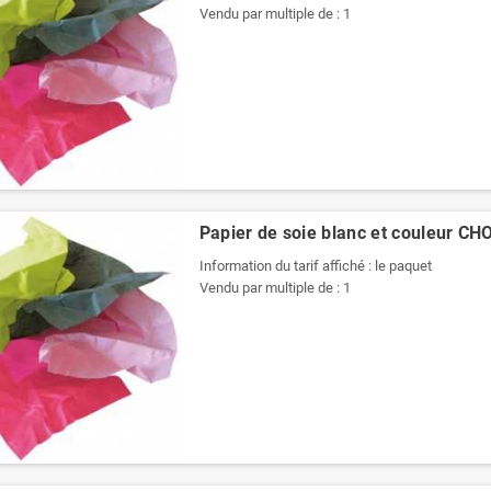
Vendu par multiple de : 1
Papier de soie blanc et couleur C
Information du tarif affiché : le paquet
Vendu par multiple de : 1