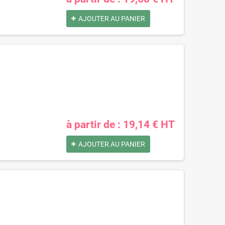
AJOUTER AU PANIER
à partir de : 19,14 € HT
AJOUTER AU PANIER