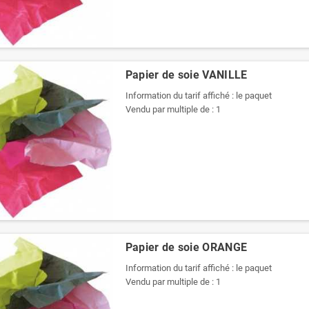
Papier de soie VANILLE
Information du tarif affiché : le paquet
Vendu par multiple de : 1
Papier de soie ORANGE
Information du tarif affiché : le paquet
Vendu par multiple de : 1