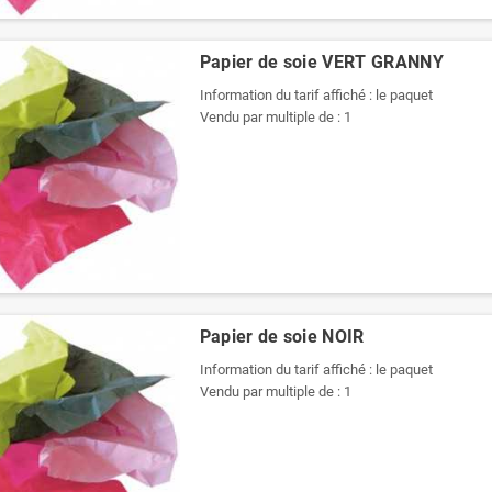
Papier de soie VERT GRANNY
Information du tarif affiché : le paquet
Vendu par multiple de : 1
Papier de soie NOIR
Information du tarif affiché : le paquet
Vendu par multiple de : 1