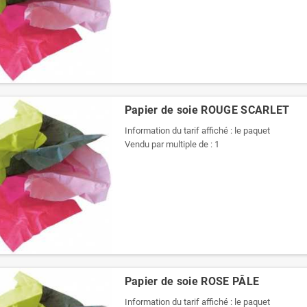
Papier de soie ROUGE SCARLET
Information du tarif affiché : le paquet
Vendu par multiple de : 1
Papier de soie ROSE PÂLE
Information du tarif affiché : le paquet