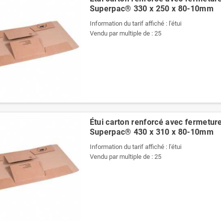
Superpac® 330 x 250 x 80-10mm
Information du tarif affiché : l'étui
Vendu par multiple de : 25
Étui carton renforcé avec fermetur
Superpac® 430 x 310 x 80-10mm
Information du tarif affiché : l'étui
Vendu par multiple de : 25