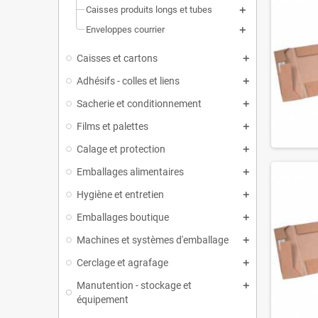
Caisses produits longs et tubes
Enveloppes courrier
Caisses et cartons
Adhésifs - colles et liens
Sacherie et conditionnement
Films et palettes
Calage et protection
Emballages alimentaires
Hygiène et entretien
Emballages boutique
Machines et systèmes d'emballage
Cerclage et agrafage
Manutention - stockage et
équipement