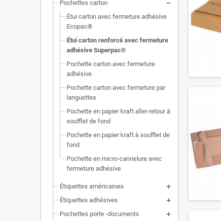
Pochettes carton
Étui carton avec fermeture adhésive
Ecopac®
Étui carton renforcé avec fermeture
adhésive Superpac®
Pochette carton avec fermeture
adhésive
Pochette carton avec fermeture par
languettes
Pochette en papier kraft aller-retour à
soufflet de fond
Pochette en papier kraft à soufflet de
fond
Pochette en micro-cannelure avec
fermeture adhésive
Étiquettes américaines
Étiquettes adhésives
Pochettes porte -documents